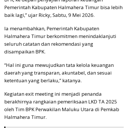
Pemerintah Kabupaten Halmahera Timur bisa lebih
baik lagi,” ujar Ricky, Sabtu, 9 Mei 2026.
Ia menambahkan, Pemerintah Kabupaten
Halmahera Timur berkomitmen menindaklanjuti
seluruh catatan dan rekomendasi yang
disampaikan BPK.
“Hal ini guna mewujudkan tata kelola keuangan
daerah yang transparan, akuntabel, dan sesuai
ketentuan yang berlaku,” katanya.
Kegiatan exit meeting ini menjadi penanda
berakhirnya rangkaian pemeriksaan LKD TA 2025
oleh Tim BPK Perwakilan Maluku Utara di Pemkab
Halmahera Timur.