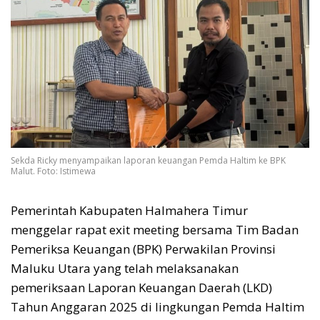
Sekda Ricky menyampaikan laporan keuangan Pemda Haltim ke BPK
Malut. Foto: Istimewa
Pemerintah Kabupaten Halmahera Timur
menggelar rapat exit meeting bersama Tim Badan
Pemeriksa Keuangan (BPK) Perwakilan Provinsi
Maluku Utara yang telah melaksanakan
pemeriksaan Laporan Keuangan Daerah (LKD)
Tahun Anggaran 2025 di lingkungan Pemda Haltim