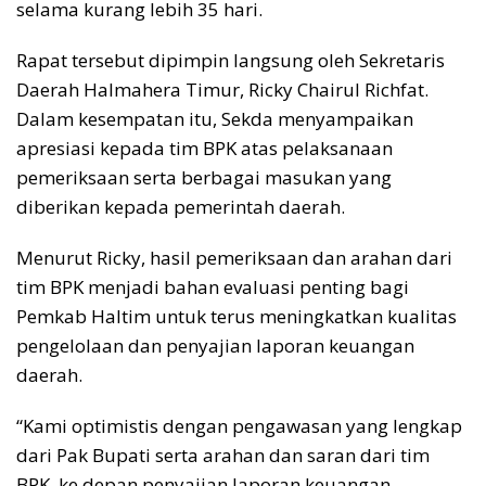
selama kurang lebih 35 hari.
Rapat tersebut dipimpin langsung oleh Sekretaris
Daerah Halmahera Timur, Ricky Chairul Richfat.
Dalam kesempatan itu, Sekda menyampaikan
apresiasi kepada tim BPK atas pelaksanaan
pemeriksaan serta berbagai masukan yang
diberikan kepada pemerintah daerah.
Menurut Ricky, hasil pemeriksaan dan arahan dari
tim BPK menjadi bahan evaluasi penting bagi
Pemkab Haltim untuk terus meningkatkan kualitas
pengelolaan dan penyajian laporan keuangan
daerah.
“Kami optimistis dengan pengawasan yang lengkap
dari Pak Bupati serta arahan dan saran dari tim
BPK, ke depan penyajian laporan keuangan