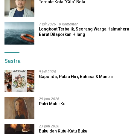
Ternate Kota “Gila” Bola
7 Juli 2026
0 Komentar
Longboat Terbalik, Seorang Warga Halmahera
Barat Dilaporkan Hilang
Sastra
9 Juli 2026
Gapolida; Pulau Hiri, Bahasa & Mantra
29 Juni 2026
Putri Malu-Ku
23 Juni 2026
Buku dan Kutu-Kutu Buku