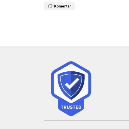
Komentar