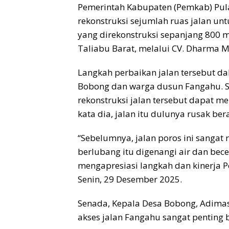
Pemerintah Kabupaten (Pemkab) Pul
rekonstruksi sejumlah ruas jalan unt
yang direkonstruksi sepanjang 800 
Taliabu Barat, melalui CV. Dharma M
Langkah perbaikan jalan tersebut 
Bobong dan warga dusun Fangahu. 
rekonstruksi jalan tersebut dapat me
kata dia, jalan itu dulunya rusak bera
“Sebelumnya, jalan poros ini sangat 
berlubang itu digenangi air dan be
mengapresiasi langkah dan kinerja
Senin, 29 Desember 2025.
Senada, Kepala Desa Bobong, Adim
akses jalan Fangahu sangat penting