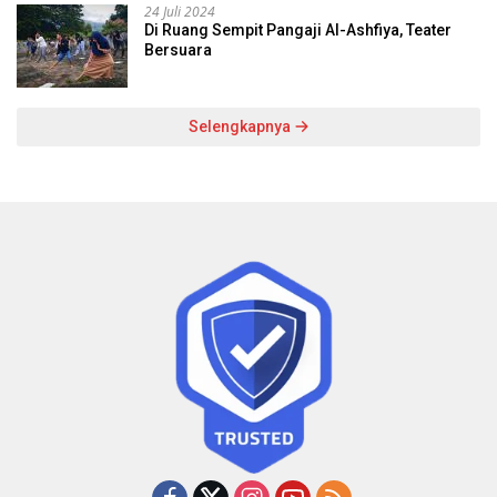
24 Juli 2024
Di Ruang Sempit Pangaji Al-Ashfiya, Teater
Bersuara
Selengkapnya