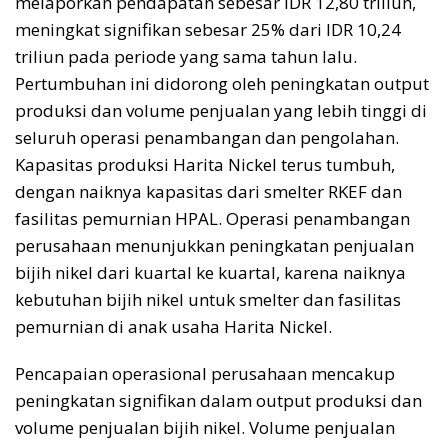
melaporkan pendapatan sebesar IDR 12,80 triliun,
meningkat signifikan sebesar 25% dari IDR 10,24
triliun pada periode yang sama tahun lalu.
Pertumbuhan ini didorong oleh peningkatan output
produksi dan volume penjualan yang lebih tinggi di
seluruh operasi penambangan dan pengolahan.
Kapasitas produksi Harita Nickel terus tumbuh,
dengan naiknya kapasitas dari smelter RKEF dan
fasilitas pemurnian HPAL. Operasi penambangan
perusahaan menunjukkan peningkatan penjualan
bijih nikel dari kuartal ke kuartal, karena naiknya
kebutuhan bijih nikel untuk smelter dan fasilitas
pemurnian di anak usaha Harita Nickel.
Pencapaian operasional perusahaan mencakup
peningkatan signifikan dalam output produksi dan
volume penjualan bijih nikel. Volume penjualan