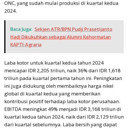
ONC, yang sudah mulai produksi di kuartal kedua
2024.
Baca Juga:
Sekjen ATR/BPN Pudji Prasetijanto
Hadi Dikukuhkan sebagai Alumni Kehormatan
KAPTI-Agraria
Laba kotor untuk kuartal kedua tahun 2024
mencapai IDR 2,205 triliun, naik 36% dari IDR 1,618
triliun pada kuartal pertama tahun ini. Peningkatan
ini juga didukung oleh membaiknya harga nikel
global di kuartal kedua yang memberikan
kontribusi positif terhadap laba kotor perusahaan.
EBITDA meningkat 49% menjadi IDR 3,168 triliun di
kuartal kedua tahun 2024, naik dari IDR 2,129 triliun
dari kuartal sebelumnya. Laba bersih yang dapat