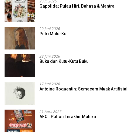
9 Juli 2026
Gapolida; Pulau Hiri, Bahasa & Mantra
29 Juni 2026
Putri Malu-Ku
23 Juni 2026
Buku dan Kutu-Kutu Buku
17 Juni 2026
Antoine Roquentin: Semacam Muak Artifisial
21 April 2026
AFO : Pohon Terakhir Mahira