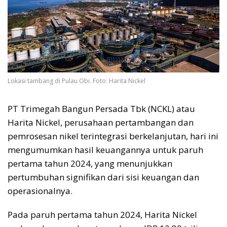
Lokasi tambang di Pulau Obi. Foto: Harita Nickel
PT Trimegah Bangun Persada Tbk (NCKL) atau
Harita Nickel, perusahaan pertambangan dan
pemrosesan nikel terintegrasi berkelanjutan, hari ini
mengumumkan hasil keuangannya untuk paruh
pertama tahun 2024, yang menunjukkan
pertumbuhan signifikan dari sisi keuangan dan
operasionalnya.
Pada paruh pertama tahun 2024, Harita Nickel