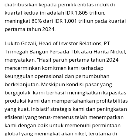
diatribusikan kepada pemilik entitas induk di
kuartal kedua ini adalah IDR 1,805 triliun,
meningkat 80% dari IDR 1,001 triliun pada kuartal
pertama tahun 2024.
Lukito Gozali, Head of Investor Relations, PT
Trimegah Bangun Persada Tbk atau Harita Nickel,
menyatakan, “Hasil paruh pertama tahun 2024
mencerminkan komitmen kami terhadap
keunggulan operasional dan pertumbuhan
berkelanjutan. Meskipun kondisi pasar yang
bergejolak, kami berhasil meningkatkan kapasitas
produksi kami dan mempertahankan profitabilitas
yang kuat. Inisiatif strategis kami dan peningkatan
efisiensi yang terus-menerus telah menempatkan
kami dengan baik untuk memenuhi permintaan
global yang meningkat akan nikel, terutama di