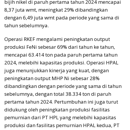
bijih nikel di paruh pertama tahun 2024 mencapai
8,37 juta wmt, meningkat 29% dibandingkan
dengan 6,49 juta wmt pada periode yang sama di
tahun sebelumnya.
Operasi RKEF mengalami peningkatan output
produksi FeNi sebesar 69% dari tahun ke tahun,
mencapai 63.414 ton pada paruh pertama tahun
2024, melebihi kapasitas produksi. Operasi HPAL
juga menunjukkan kinerja yang kuat, dengan
peningkatan output MHP Ni sebesar 28%
dibandingkan dengan periode yang sama di tahun
sebelumnya, dengan total 38.334 ton di paruh
pertama tahun 2024. Pertumbuhan ini juga turut
didukung oleh peningkatan produksi fasilitas
pemurnian dari PT HPL yang melebihi kapasitas
produksi dan fasilitas pemurnian HPAL kedua, PT