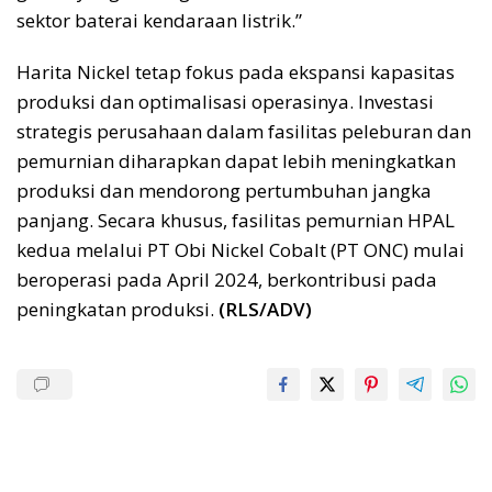
sektor baterai kendaraan listrik.”
Harita Nickel tetap fokus pada ekspansi kapasitas
produksi dan optimalisasi operasinya. Investasi
strategis perusahaan dalam fasilitas peleburan dan
pemurnian diharapkan dapat lebih meningkatkan
produksi dan mendorong pertumbuhan jangka
panjang. Secara khusus, fasilitas pemurnian HPAL
kedua melalui PT Obi Nickel Cobalt (PT ONC) mulai
beroperasi pada April 2024, berkontribusi pada
peningkatan produksi.
(RLS/ADV)