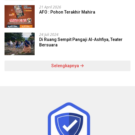
21 April 2026
AFO : Pohon Terakhir Mahira
24 Juli 2024
Di Ruang Sempit Pangaji Al-Ashfiya, Teater
Bersuara
Selengkapnya