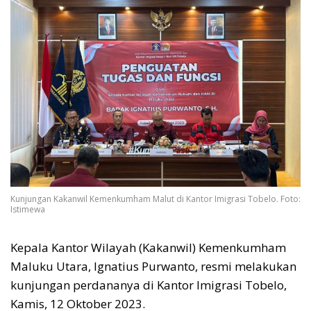
Kunjungan Kakanwil Kemenkumham Malut di Kantor Imigrasi Tobelo. Foto:
Istimewa
Kepala Kantor Wilayah (Kakanwil) Kemenkumham
Maluku Utara, Ignatius Purwanto, resmi melakukan
kunjungan perdananya di Kantor Imigrasi Tobelo,
Kamis, 12 Oktober 2023.