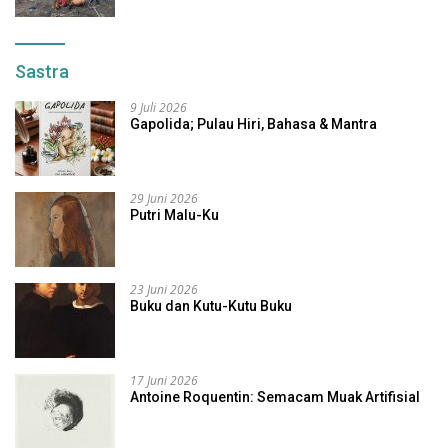
Sastra
9 Juli 2026
Gapolida; Pulau Hiri, Bahasa & Mantra
29 Juni 2026
Putri Malu-Ku
23 Juni 2026
Buku dan Kutu-Kutu Buku
17 Juni 2026
Antoine Roquentin: Semacam Muak Artifisial