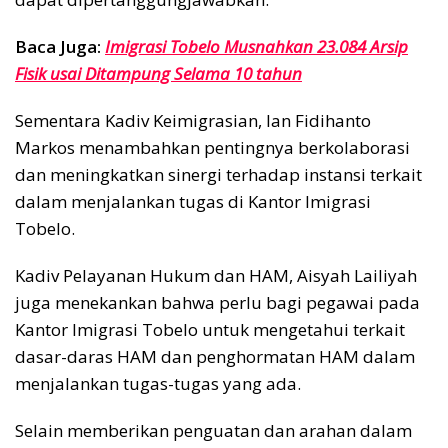
Baca Juga:
Imigrasi Tobelo Musnahkan 23.084 Arsip
Fisik usai Ditampung Selama 10 tahun
Sementara Kadiv Keimigrasian, Ian Fidihanto
Markos menambahkan pentingnya berkolaborasi
dan meningkatkan sinergi terhadap instansi terkait
dalam menjalankan tugas di Kantor Imigrasi
Tobelo.
Kadiv Pelayanan Hukum dan HAM, Aisyah Lailiyah
juga menekankan bahwa perlu bagi pegawai pada
Kantor Imigrasi Tobelo untuk mengetahui terkait
dasar-daras HAM dan penghormatan HAM dalam
menjalankan tugas-tugas yang ada.
Selain memberikan penguatan dan arahan dalam