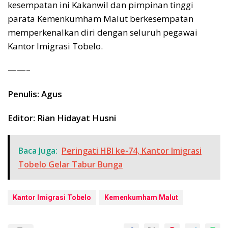
kesempatan ini Kakanwil dan pimpinan tinggi
parata Kemenkumham Malut berkesempatan
memperkenalkan diri dengan seluruh pegawai
Kantor Imigrasi Tobelo.
——–
Penulis: Agus
Editor: Rian Hidayat Husni
Baca Juga:
Peringati HBI ke-74, Kantor Imigrasi
Tobelo Gelar Tabur Bunga
Kantor Imigrasi Tobelo
Kemenkumham Malut