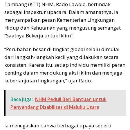
Tambang (KTT) NHM, Rado Lawolo, bertindak
sebagai inspektur upacara. Dalam amanatnya, ia
menyampaikan pesan Kementerian Lingkungan
Hidup dan Kehutanan yang mengusung semangat
“Saatnya Bekerja untuk Iklim”.
“Perubahan besar di tingkat global selalu dimulai
dari langkah-langkah kecil yang dilakukan secara
konsisten. Karena itu, setiap individu memiliki peran
penting dalam mendukung aksi iklim dan menjaga
keberlanjutan lingkungan,” ujar Rado.
Baca Juga:
NHM Peduli Beri Bantuan untuk
Penyandang Disabilitas di Maluku Utara
Ia menegaskan bahwa berbagai upaya seperti