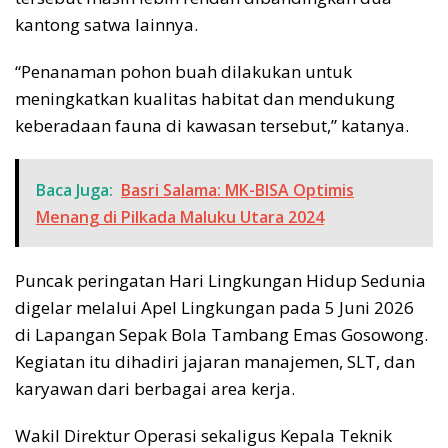
kantong satwa lainnya.
“Penanaman pohon buah dilakukan untuk
meningkatkan kualitas habitat dan mendukung
keberadaan fauna di kawasan tersebut,” katanya.
Baca Juga:
Basri Salama: MK-BISA Optimis
Menang di Pilkada Maluku Utara 2024
Puncak peringatan Hari Lingkungan Hidup Sedunia
digelar melalui Apel Lingkungan pada 5 Juni 2026
di Lapangan Sepak Bola Tambang Emas Gosowong.
Kegiatan itu dihadiri jajaran manajemen, SLT, dan
karyawan dari berbagai area kerja.
Wakil Direktur Operasi sekaligus Kepala Teknik