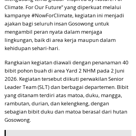
Climate. For Our Future” yang diperkuat melalui
kampanye #NowForClimate, kegiatan ini menjadi
ajakan bagi seluruh insan Gosowong untuk
mengambil peran nyata dalam menjaga
lingkungan, baik di area kerja maupun dalam
kehidupan sehari-hari.
Rangkaian kegiatan diawali dengan penanaman 40
bibit pohon buah di area Yard 2 NHM pada 2 Juni
2026. Kegiatan tersebut diikuti perwakilan Senior
Leader Team (SLT) dan berbagai departemen. Bibit
yang ditanam terdiri atas matoa, duku, mangga,
rambutan, durian, dan kelengkeng, dengan
sebagian bibit duku dan matoa berasal dari hutan
Gosowong.