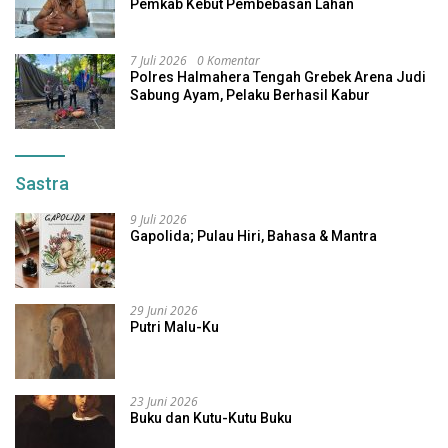
Pemkab Kebut Pembebasan Lahan
7 Juli 2026
0 Komentar
Polres Halmahera Tengah Grebek Arena Judi
Sabung Ayam, Pelaku Berhasil Kabur
Sastra
9 Juli 2026
Gapolida; Pulau Hiri, Bahasa & Mantra
29 Juni 2026
Putri Malu-Ku
23 Juni 2026
Buku dan Kutu-Kutu Buku