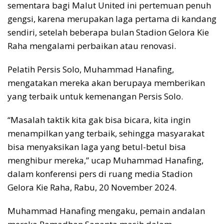
sementara bagi Malut United ini pertemuan penuh
gengsi, karena merupakan laga pertama di kandang
sendiri, setelah beberapa bulan Stadion Gelora Kie
Raha mengalami perbaikan atau renovasi.
Pelatih Persis Solo, Muhammad Hanafing,
mengatakan mereka akan berupaya memberikan
yang terbaik untuk kemenangan Persis Solo.
“Masalah taktik kita gak bisa bicara, kita ingin
menampilkan yang terbaik, sehingga masyarakat
bisa menyaksikan laga yang betul-betul bisa
menghibur mereka,” ucap Muhammad Hanafing,
dalam konferensi pers di ruang media Stadion
Gelora Kie Raha, Rabu, 20 November 2024.
Muhammad Hanafing mengaku, pemain andalan