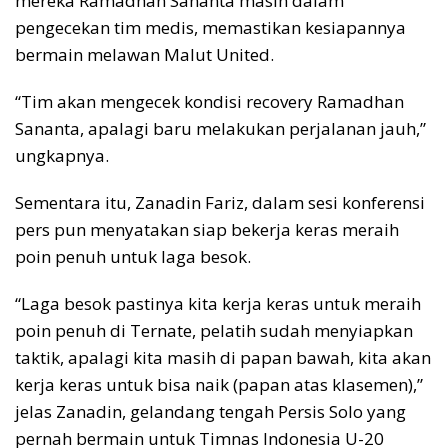
mereka Ramadhan Sananta masih dalam
pengecekan tim medis, memastikan kesiapannya
bermain melawan Malut United.
“Tim akan mengecek kondisi recovery Ramadhan
Sananta, apalagi baru melakukan perjalanan jauh,”
ungkapnya.
Sementara itu, Zanadin Fariz, dalam sesi konferensi
pers pun menyatakan siap bekerja keras meraih
poin penuh untuk laga besok.
“Laga besok pastinya kita kerja keras untuk meraih
poin penuh di Ternate, pelatih sudah menyiapkan
taktik, apalagi kita masih di papan bawah, kita akan
kerja keras untuk bisa naik (papan atas klasemen),”
jelas Zanadin, gelandang tengah Persis Solo yang
pernah bermain untuk Timnas Indonesia U-20