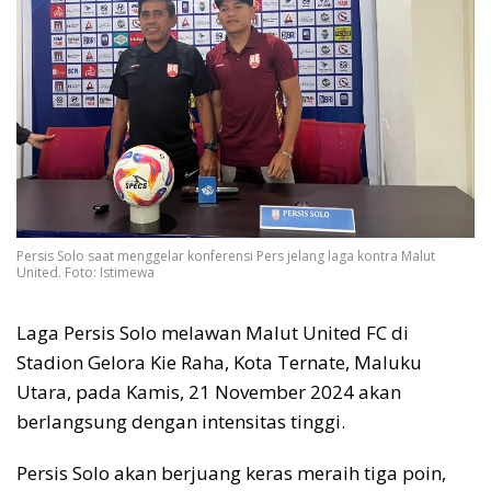
Persis Solo saat menggelar konferensi Pers jelang laga kontra Malut
United. Foto: Istimewa
Laga Persis Solo melawan Malut United FC di
Stadion Gelora Kie Raha, Kota Ternate, Maluku
Utara, pada Kamis, 21 November 2024 akan
berlangsung dengan intensitas tinggi.
Persis Solo akan berjuang keras meraih tiga poin,