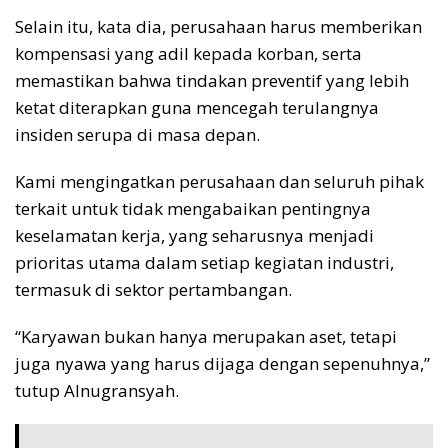
Selain itu, kata dia, perusahaan harus memberikan
kompensasi yang adil kepada korban, serta
memastikan bahwa tindakan preventif yang lebih
ketat diterapkan guna mencegah terulangnya
insiden serupa di masa depan.
Kami mengingatkan perusahaan dan seluruh pihak
terkait untuk tidak mengabaikan pentingnya
keselamatan kerja, yang seharusnya menjadi
prioritas utama dalam setiap kegiatan industri,
termasuk di sektor pertambangan.
“Karyawan bukan hanya merupakan aset, tetapi
juga nyawa yang harus dijaga dengan sepenuhnya,”
tutup Alnugransyah.