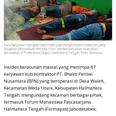
Para karyawan mengaku jatuh sakit usai mengonsumsi makanan yang
disajikan perusahaan mereka. Foto: kondisi karyawan saat jalani
perawatan di Puskesmas Sagea, Halmahera Tengah. Foto: Istimewa
Insiden keracunan massal yang menimpa 67
karyawan sub kontraktor PT. Bhakti Pertiwi
Nusantara (BPN) yang beroperasi di Desa Waleh,
Kecamatan Weda Utara, Kabupaten Halmahera
Tengah, mengundang kecaman berbagai pihak,
termasuk Forum Mahasiswa Pascasarjana
Halmahera Tengah (Formapas) Jabodetabek.