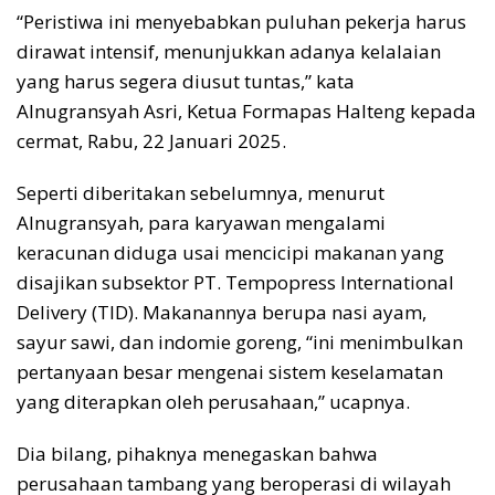
“Peristiwa ini menyebabkan puluhan pekerja harus
dirawat intensif, menunjukkan adanya kelalaian
yang harus segera diusut tuntas,” kata
Alnugransyah Asri, Ketua Formapas Halteng kepada
cermat, Rabu, 22 Januari 2025.
Seperti diberitakan sebelumnya, menurut
Alnugransyah, para karyawan mengalami
keracunan diduga usai mencicipi makanan yang
disajikan subsektor PT. Tempopress International
Delivery (TID). Makanannya berupa nasi ayam,
sayur sawi, dan indomie goreng, “ini menimbulkan
pertanyaan besar mengenai sistem keselamatan
yang diterapkan oleh perusahaan,” ucapnya.
Dia bilang, pihaknya menegaskan bahwa
perusahaan tambang yang beroperasi di wilayah