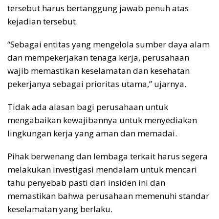
tersebut harus bertanggung jawab penuh atas
kejadian tersebut.
“Sebagai entitas yang mengelola sumber daya alam
dan mempekerjakan tenaga kerja, perusahaan
wajib memastikan keselamatan dan kesehatan
pekerjanya sebagai prioritas utama,” ujarnya.
Tidak ada alasan bagi perusahaan untuk
mengabaikan kewajibannya untuk menyediakan
lingkungan kerja yang aman dan memadai.
Pihak berwenang dan lembaga terkait harus segera
melakukan investigasi mendalam untuk mencari
tahu penyebab pasti dari insiden ini dan
memastikan bahwa perusahaan memenuhi standar
keselamatan yang berlaku.