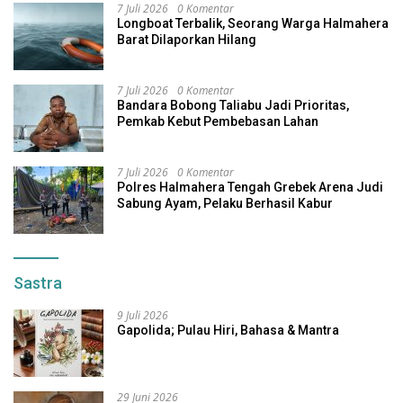
7 Juli 2026
0 Komentar
Longboat Terbalik, Seorang Warga Halmahera
Barat Dilaporkan Hilang
7 Juli 2026
0 Komentar
Bandara Bobong Taliabu Jadi Prioritas,
Pemkab Kebut Pembebasan Lahan
7 Juli 2026
0 Komentar
Polres Halmahera Tengah Grebek Arena Judi
Sabung Ayam, Pelaku Berhasil Kabur
Sastra
9 Juli 2026
Gapolida; Pulau Hiri, Bahasa & Mantra
29 Juni 2026