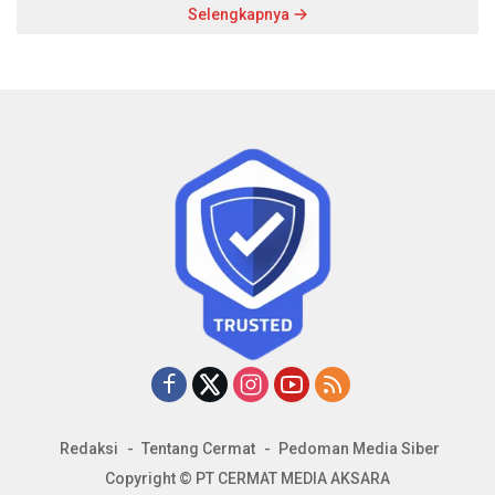
Selengkapnya
Redaksi
Tentang Cermat
Pedoman Media Siber
Copyright © PT CERMAT MEDIA AKSARA