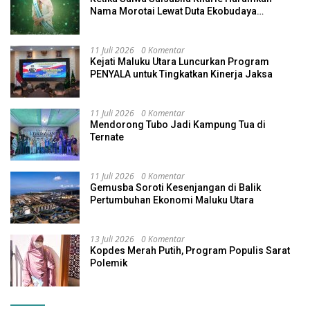
Nama Morotai Lewat Duta Ekobudaya
Indonesia
11 Juli 2026
0 Komentar
Kejati Maluku Utara Luncurkan Program
PENYALA untuk Tingkatkan Kinerja Jaksa
11 Juli 2026
0 Komentar
Mendorong Tubo Jadi Kampung Tua di
Ternate
11 Juli 2026
0 Komentar
Gemusba Soroti Kesenjangan di Balik
Pertumbuhan Ekonomi Maluku Utara
13 Juli 2026
0 Komentar
Kopdes Merah Putih, Program Populis Sarat
Polemik