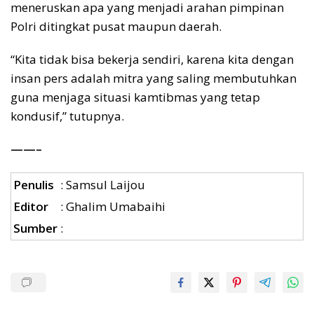
meneruskan apa yang menjadi arahan pimpinan
Polri ditingkat pusat maupun daerah.
“Kita tidak bisa bekerja sendiri, karena kita dengan
insan pers adalah mitra yang saling membutuhkan
guna menjaga situasi kamtibmas yang tetap
kondusif,” tutupnya.
——–
Penulis
: Samsul Laijou
Editor
: Ghalim Umabaihi
Sumber
: