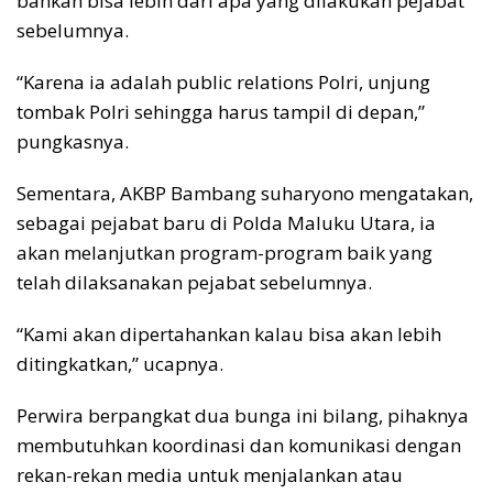
bahkan bisa lebih dari apa yang dilakukan pejabat
sebelumnya.
“Karena ia adalah public relations Polri, unjung
tombak Polri sehingga harus tampil di depan,”
pungkasnya.
Sementara, AKBP Bambang suharyono mengatakan,
sebagai pejabat baru di Polda Maluku Utara, ia
akan melanjutkan program-program baik yang
telah dilaksanakan pejabat sebelumnya.
“Kami akan dipertahankan kalau bisa akan lebih
ditingkatkan,” ucapnya.
Perwira berpangkat dua bunga ini bilang, pihaknya
membutuhkan koordinasi dan komunikasi dengan
rekan-rekan media untuk menjalankan atau