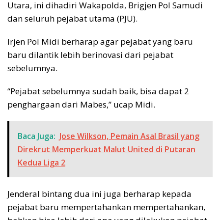
Utara, ini dihadiri Wakapolda, Brigjen Pol Samudi
dan seluruh pejabat utama (PJU).
Irjen Pol Midi berharap agar pejabat yang baru
baru dilantik lebih berinovasi dari pejabat
sebelumnya.
“Pejabat sebelumnya sudah baik, bisa dapat 2
penghargaan dari Mabes,” ucap Midi.
Baca Juga:
Jose Wilkson, Pemain Asal Brasil yang
Direkrut Memperkuat Malut United di Putaran
Kedua Liga 2
Jenderal bintang dua ini juga berharap kepada
pejabat baru mempertahankan mempertahankan,