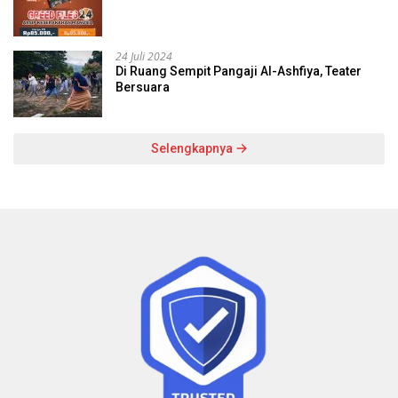
24 Juli 2024
Di Ruang Sempit Pangaji Al-Ashfiya, Teater
Bersuara
Selengkapnya