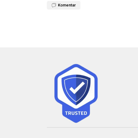
Komentar