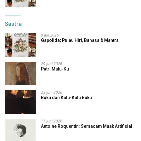
Sastra
9 Juli 2026
Gapolida; Pulau Hiri, Bahasa & Mantra
29 Juni 2026
Putri Malu-Ku
23 Juni 2026
Buku dan Kutu-Kutu Buku
17 Juni 2026
Antoine Roquentin: Semacam Muak Artifisial