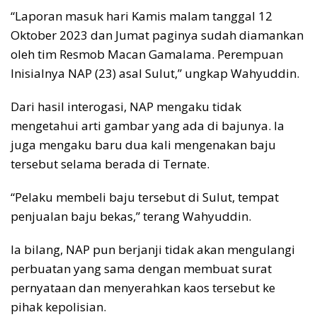
“Laporan masuk hari Kamis malam tanggal 12
Oktober 2023 dan Jumat paginya sudah diamankan
oleh tim Resmob Macan Gamalama. Perempuan
Inisialnya NAP (23) asal Sulut,” ungkap Wahyuddin.
Dari hasil interogasi, NAP mengaku tidak
mengetahui arti gambar yang ada di bajunya. Ia
juga mengaku baru dua kali mengenakan baju
tersebut selama berada di Ternate.
“Pelaku membeli baju tersebut di Sulut, tempat
penjualan baju bekas,” terang Wahyuddin.
Ia bilang, NAP pun berjanji tidak akan mengulangi
perbuatan yang sama dengan membuat surat
pernyataan dan menyerahkan kaos tersebut ke
pihak kepolisian.