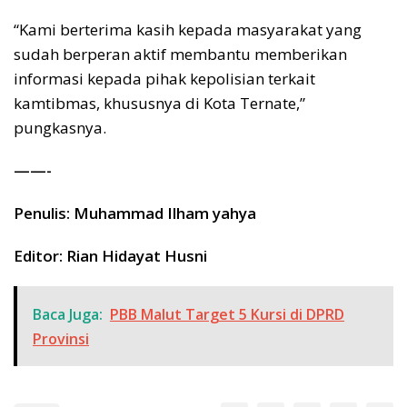
“Kami berterima kasih kepada masyarakat yang
sudah berperan aktif membantu memberikan
informasi kepada pihak kepolisian terkait
kamtibmas, khususnya di Kota Ternate,”
pungkasnya.
——-
Penulis: Muhammad Ilham yahya
Editor: Rian Hidayat Husni
Baca Juga:
PBB Malut Target 5 Kursi di DPRD
Provinsi