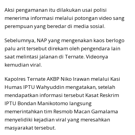
Aksi pengamanan itu dilakukan usai polisi
menerima informasi melalui potongan video sang
perempuan yang beredar di media sosial.
Sebelumnya, NAP yang mengenakan kaos berlogo
palu arit tersebut direkam oleh pengendara lain
saat melintasi jalanan di Ternate. Videonya
kemudian viral.
Kapolres Ternate AKBP Niko Irawan melalui Kasi
Humas IPTU Wahyuddin mengatakan, setelah
mendapatkan informasi tersebut Kasat Reskrim
IPTU Bondan Manikotomo langsung
memerintahkan tim Resmob Macan Gamalama
menyelidiki kejadian viral yang meresahkan
masyarakat tersebut.