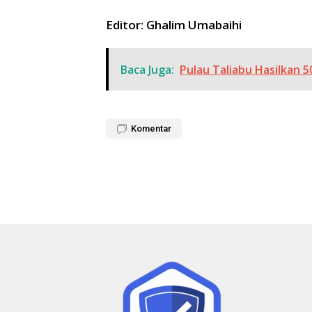
Editor: Ghalim Umabaihi
Baca Juga:
Pulau Taliabu Hasilkan 
Komentar