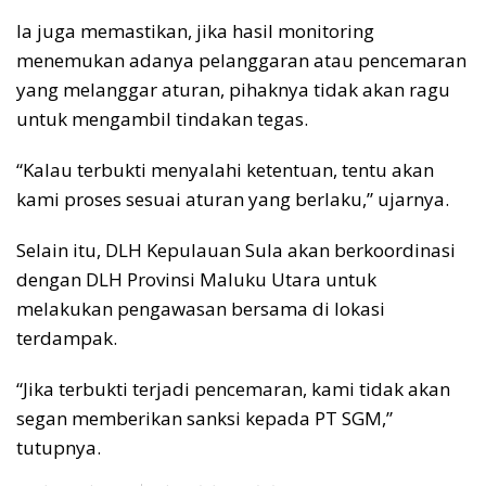
Ia juga memastikan, jika hasil monitoring
menemukan adanya pelanggaran atau pencemaran
yang melanggar aturan, pihaknya tidak akan ragu
untuk mengambil tindakan tegas.
“Kalau terbukti menyalahi ketentuan, tentu akan
kami proses sesuai aturan yang berlaku,” ujarnya.
Selain itu, DLH Kepulauan Sula akan berkoordinasi
dengan DLH Provinsi Maluku Utara untuk
melakukan pengawasan bersama di lokasi
terdampak.
“Jika terbukti terjadi pencemaran, kami tidak akan
segan memberikan sanksi kepada PT SGM,”
tutupnya.