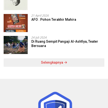
21 April 2026
AFO : Pohon Terakhir Mahira
24 Juli 2024
Di Ruang Sempit Pangaji Al-Ashfiya, Teater
Bersuara
Selengkapnya