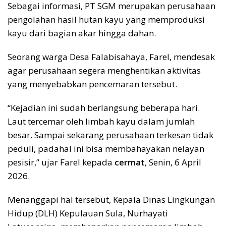
Sebagai informasi, PT SGM merupakan perusahaan
pengolahan hasil hutan kayu yang memproduksi
kayu dari bagian akar hingga dahan.
Seorang warga Desa Falabisahaya, Farel, mendesak
agar perusahaan segera menghentikan aktivitas
yang menyebabkan pencemaran tersebut.
“Kejadian ini sudah berlangsung beberapa hari.
Laut tercemar oleh limbah kayu dalam jumlah
besar. Sampai sekarang perusahaan terkesan tidak
peduli, padahal ini bisa membahayakan nelayan
pesisir,” ujar Farel kepada
cermat
, Senin, 6 April
2026.
Menanggapi hal tersebut, Kepala Dinas Lingkungan
Hidup (DLH) Kepulauan Sula, Nurhayati