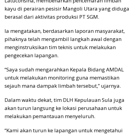
Latuconsina, membenarkan pencemaran limbah
kayu di perairan pesisir Mangoli Utara yang diduga
berasal dari aktivitas produksi PT SGM.
Ia mengatakan, berdasarkan laporan masyarakat,
pihaknya telah mengambil langkah awal dengan
menginstruksikan tim teknis untuk melakukan
pengecekan lapangan.
“Saya sudah mengarahkan Kepala Bidang AMDAL
untuk melakukan monitoring guna memastikan
sejauh mana dampak limbah tersebut,” ujarnya.
Dalam waktu dekat, tim DLH Kepulauan Sula juga
akan turun langsung ke lokasi perusahaan untuk
melakukan pemantauan menyeluruh.
“Kami akan turun ke lapangan untuk mengetahui