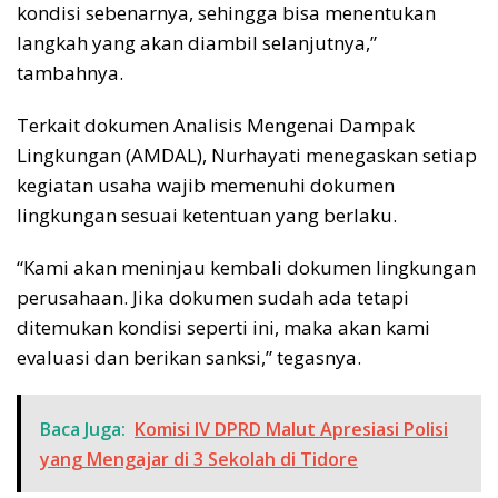
kondisi sebenarnya, sehingga bisa menentukan
langkah yang akan diambil selanjutnya,”
tambahnya.
Terkait dokumen Analisis Mengenai Dampak
Lingkungan (AMDAL), Nurhayati menegaskan setiap
kegiatan usaha wajib memenuhi dokumen
lingkungan sesuai ketentuan yang berlaku.
“Kami akan meninjau kembali dokumen lingkungan
perusahaan. Jika dokumen sudah ada tetapi
ditemukan kondisi seperti ini, maka akan kami
evaluasi dan berikan sanksi,” tegasnya.
Baca Juga:
Komisi IV DPRD Malut Apresiasi Polisi
yang Mengajar di 3 Sekolah di Tidore