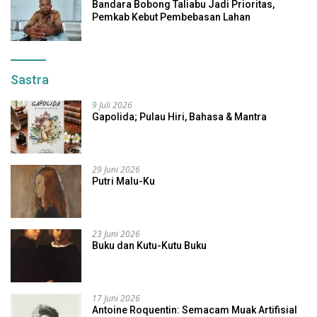
Bandara Bobong Taliabu Jadi Prioritas,
Pemkab Kebut Pembebasan Lahan
Sastra
9 Juli 2026
Gapolida; Pulau Hiri, Bahasa & Mantra
29 Juni 2026
Putri Malu-Ku
23 Juni 2026
Buku dan Kutu-Kutu Buku
17 Juni 2026
Antoine Roquentin: Semacam Muak Artifisial