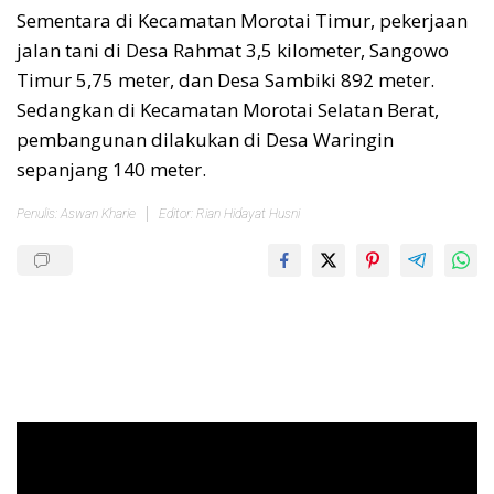
Sementara di Kecamatan Morotai Timur, pekerjaan
jalan tani di Desa Rahmat 3,5 kilometer, Sangowo
Timur 5,75 meter, dan Desa Sambiki 892 meter.
Sedangkan di Kecamatan Morotai Selatan Berat,
pembangunan dilakukan di Desa Waringin
sepanjang 140 meter.
Penulis: Aswan Kharie
Editor: Rian Hidayat Husni
Pemutar
Video