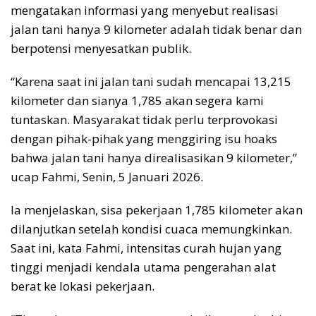
mengatakan informasi yang menyebut realisasi
jalan tani hanya 9 kilometer adalah tidak benar dan
berpotensi menyesatkan publik.
“Karena saat ini jalan tani sudah mencapai 13,215
kilometer dan sianya 1,785 akan segera kami
tuntaskan. Masyarakat tidak perlu terprovokasi
dengan pihak-pihak yang menggiring isu hoaks
bahwa jalan tani hanya direalisasikan 9 kilometer,”
ucap Fahmi, Senin, 5 Januari 2026.
Ia menjelaskan, sisa pekerjaan 1,785 kilometer akan
dilanjutkan setelah kondisi cuaca memungkinkan.
Saat ini, kata Fahmi, intensitas curah hujan yang
tinggi menjadi kendala utama pengerahan alat
berat ke lokasi pekerjaan.