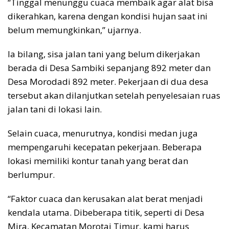
“Tinggal menunggu cuaca membaik agar alat bisa
dikerahkan, karena dengan kondisi hujan saat ini
belum memungkinkan,” ujarnya.
Ia bilang, sisa jalan tani yang belum dikerjakan
berada di Desa Sambiki sepanjang 892 meter dan
Desa Morodadi 892 meter. Pekerjaan di dua desa
tersebut akan dilanjutkan setelah penyelesaian ruas
jalan tani di lokasi lain.
Selain cuaca, menurutnya, kondisi medan juga
mempengaruhi kecepatan pekerjaan. Beberapa
lokasi memiliki kontur tanah yang berat dan
berlumpur.
“Faktor cuaca dan kerusakan alat berat menjadi
kendala utama. Dibeberapa titik, seperti di Desa
Mira, Kecamatan Morotai Timur, kami harus