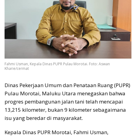
Fahmi Usman, Kepala Dinas PUPR Pulau Morotai. Foto: Aswan
Kharie/cermat
Dinas Pekerjaan Umum dan Penataan Ruang (PUPR)
Pulau Morotai, Maluku Utara menegaskan bahwa
progres pembangunan jalan tani telah mencapai
13,215 kilometer, bukan 9 kilometer sebagaimana
isu yang beredar di masyarakat.
Kepala Dinas PUPR Morotai, Fahmi Usman,