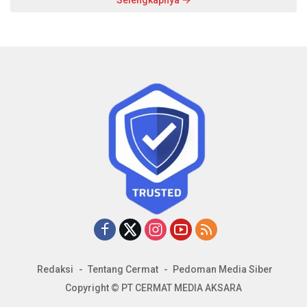
Selengkapnya
Redaksi
Tentang Cermat
Pedoman Media Siber
Copyright © PT CERMAT MEDIA AKSARA