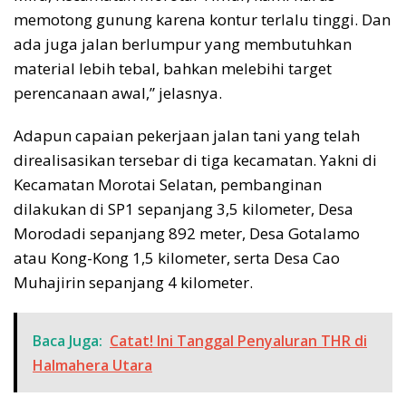
memotong gunung karena kontur terlalu tinggi. Dan
ada juga jalan berlumpur yang membutuhkan
material lebih tebal, bahkan melebihi target
perencanaan awal,” jelasnya.
Adapun capaian pekerjaan jalan tani yang telah
direalisasikan tersebar di tiga kecamatan. Yakni di
Kecamatan Morotai Selatan, pembanginan
dilakukan di SP1 sepanjang 3,5 kilometer, Desa
Morodadi sepanjang 892 meter, Desa Gotalamo
atau Kong-Kong 1,5 kilometer, serta Desa Cao
Muhajirin sepanjang 4 kilometer.
Baca Juga:
Catat! Ini Tanggal Penyaluran THR di
Halmahera Utara