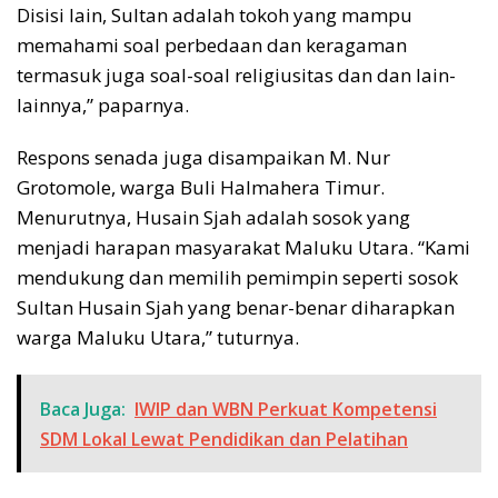
Disisi lain, Sultan adalah tokoh yang mampu
memahami soal perbedaan dan keragaman
termasuk juga soal-soal religiusitas dan dan lain-
lainnya,” paparnya.
Respons senada juga disampaikan M. Nur
Grotomole, warga Buli Halmahera Timur.
Menurutnya, Husain Sjah adalah sosok yang
menjadi harapan masyarakat Maluku Utara. “Kami
mendukung dan memilih pemimpin seperti sosok
Sultan Husain Sjah yang benar-benar diharapkan
warga Maluku Utara,” tuturnya.
Baca Juga:
IWIP dan WBN Perkuat Kompetensi
SDM Lokal Lewat Pendidikan dan Pelatihan