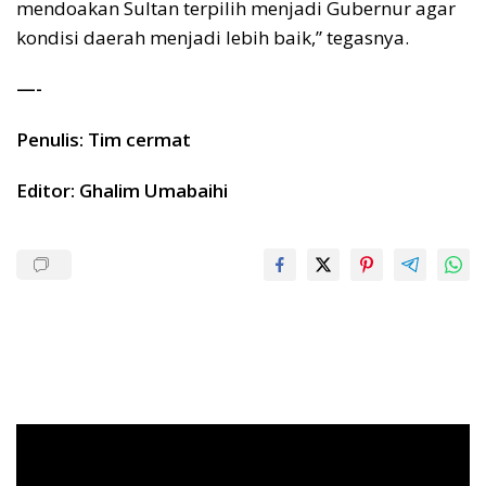
mendoakan Sultan terpilih menjadi Gubernur agar
kondisi daerah menjadi lebih baik,” tegasnya.
—-
Penulis: Tim cermat
Editor: Ghalim Umabaihi
Pemutar
Video