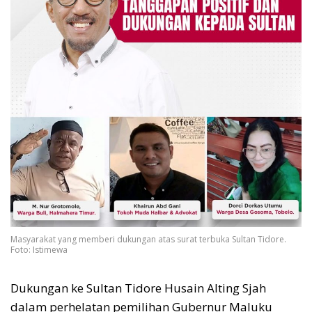
Masyarakat yang memberi dukungan atas surat terbuka Sultan Tidore.
Foto: Istimewa
Dukungan ke Sultan Tidore Husain Alting Sjah
dalam perhelatan pemilihan Gubernur Maluku