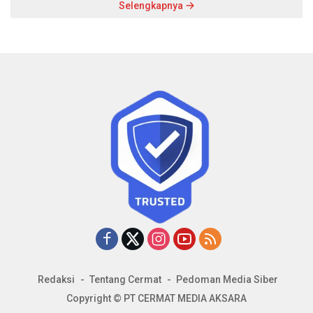
Selengkapnya
Redaksi
Tentang Cermat
Pedoman Media Siber
Copyright © PT CERMAT MEDIA AKSARA