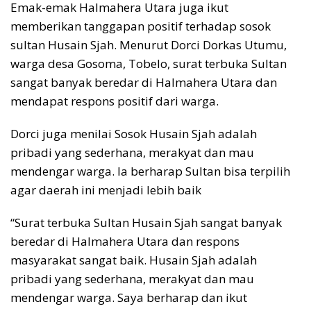
Emak-emak Halmahera Utara juga ikut
memberikan tanggapan positif terhadap sosok
sultan Husain Sjah. Menurut Dorci Dorkas Utumu,
warga desa Gosoma, Tobelo, surat terbuka Sultan
sangat banyak beredar di Halmahera Utara dan
mendapat respons positif dari warga.
Dorci juga menilai Sosok Husain Sjah adalah
pribadi yang sederhana, merakyat dan mau
mendengar warga. Ia berharap Sultan bisa terpilih
agar daerah ini menjadi lebih baik
“Surat terbuka Sultan Husain Sjah sangat banyak
beredar di Halmahera Utara dan respons
masyarakat sangat baik. Husain Sjah adalah
pribadi yang sederhana, merakyat dan mau
mendengar warga. Saya berharap dan ikut