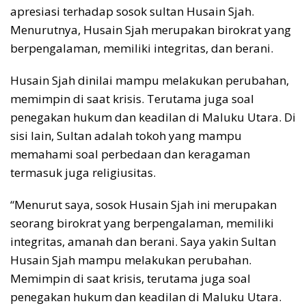
apresiasi terhadap sosok sultan Husain Sjah.
Menurutnya, Husain Sjah merupakan birokrat yang
berpengalaman, memiliki integritas, dan berani.
Husain Sjah dinilai mampu melakukan perubahan,
memimpin di saat krisis. Terutama juga soal
penegakan hukum dan keadilan di Maluku Utara. Di
sisi lain, Sultan adalah tokoh yang mampu
memahami soal perbedaan dan keragaman
termasuk juga religiusitas.
“Menurut saya, sosok Husain Sjah ini merupakan
seorang birokrat yang berpengalaman, memiliki
integritas, amanah dan berani. Saya yakin Sultan
Husain Sjah mampu melakukan perubahan.
Memimpin di saat krisis, terutama juga soal
penegakan hukum dan keadilan di Maluku Utara.