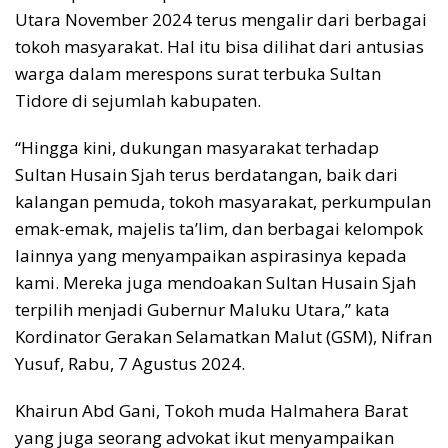
Utara November 2024 terus mengalir dari berbagai
tokoh masyarakat. Hal itu bisa dilihat dari antusias
warga dalam merespons surat terbuka Sultan
Tidore di sejumlah kabupaten.
“Hingga kini, dukungan masyarakat terhadap
Sultan Husain Sjah terus berdatangan, baik dari
kalangan pemuda, tokoh masyarakat, perkumpulan
emak-emak, majelis ta’lim, dan berbagai kelompok
lainnya yang menyampaikan aspirasinya kepada
kami. Mereka juga mendoakan Sultan Husain Sjah
terpilih menjadi Gubernur Maluku Utara,” kata
Kordinator Gerakan Selamatkan Malut (GSM), Nifran
Yusuf, Rabu, 7 Agustus 2024.
Khairun Abd Gani, Tokoh muda Halmahera Barat
yang juga seorang advokat ikut menyampaikan