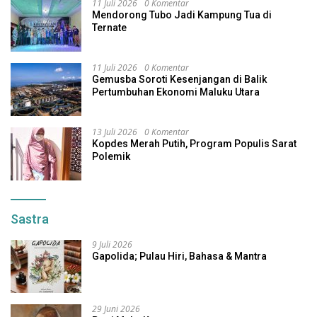
11 Juli 2026
0 Komentar
Mendorong Tubo Jadi Kampung Tua di
Ternate
11 Juli 2026
0 Komentar
Gemusba Soroti Kesenjangan di Balik
Pertumbuhan Ekonomi Maluku Utara
13 Juli 2026
0 Komentar
Kopdes Merah Putih, Program Populis Sarat
Polemik
Sastra
9 Juli 2026
Gapolida; Pulau Hiri, Bahasa & Mantra
29 Juni 2026