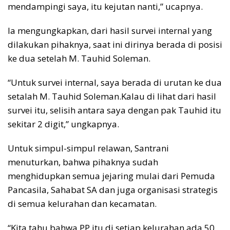
mendampingi saya, itu kejutan nanti,” ucapnya.
Ia mengungkapkan, dari hasil survei internal yang
dilakukan pihaknya, saat ini dirinya berada di posisi
ke dua setelah M. Tauhid Soleman.
“Untuk survei internal, saya berada di urutan ke dua
setalah M. Tauhid Soleman.Kalau di lihat dari hasil
survei itu, selisih antara saya dengan pak Tauhid itu
sekitar 2 digit,” ungkapnya.
Untuk simpul-simpul relawan, Santrani
menuturkan, bahwa pihaknya sudah
menghidupkan semua jejaring mulai dari Pemuda
Pancasila, Sahabat SA dan juga organisasi strategis
di semua kelurahan dan kecamatan.
“Kita tahu bahwa PP itu di setiap kelurahan ada 50