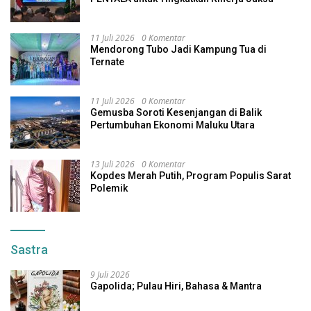
11 Juli 2026
0 Komentar
Mendorong Tubo Jadi Kampung Tua di
Ternate
11 Juli 2026
0 Komentar
Gemusba Soroti Kesenjangan di Balik
Pertumbuhan Ekonomi Maluku Utara
13 Juli 2026
0 Komentar
Kopdes Merah Putih, Program Populis Sarat
Polemik
Sastra
9 Juli 2026
Gapolida; Pulau Hiri, Bahasa & Mantra