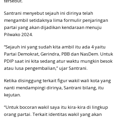
tersebut.
Santrani menyebut sejauh ini dirinya telah
mengambil setidaknya lima formulir penjaringan
partai yang akan dijadikan kendaraan menuju
Pilwako 2024.
“Sejauh ini yang sudah kita ambil itu ada 4 yaitu
Partai Demokrat, Gerindra, PBB dan NasDem. Untuk
PDIP saat ini kita sedang atur waktu mungkin besok
atau lusa pengembalian,” ujar Santrani.
Ketika disinggung terkait figur wakil wali kota yang
nanti mendampingi dirinya, Santrani bilang, itu
kejutan.
“Untuk bocoran wakil saya itu kira-kira di lingkup
orang partai. Terkait identitas wakil yang akan