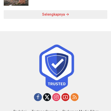
Selengkapnya