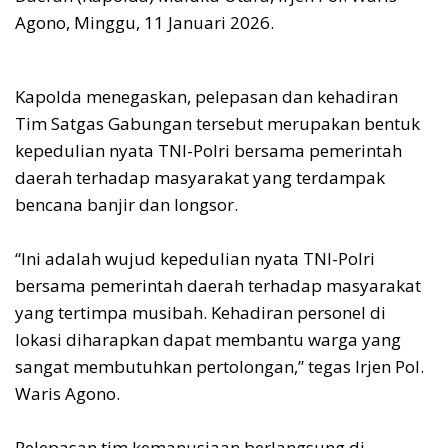
Agono, Minggu, 11 Januari 2026.
‎Kapolda menegaskan, pelepasan dan kehadiran
Tim Satgas Gabungan tersebut merupakan bentuk
kepedulian nyata TNI-Polri bersama pemerintah
daerah terhadap masyarakat yang terdampak
bencana banjir dan longsor.
‎“Ini adalah wujud kepedulian nyata TNI-Polri
bersama pemerintah daerah terhadap masyarakat
yang tertimpa musibah. Kehadiran personel di
lokasi diharapkan dapat membantu warga yang
sangat membutuhkan pertolongan,” tegas Irjen Pol.
Waris Agono.
‎Pelepasan tim kemanusiaan berlangsung di