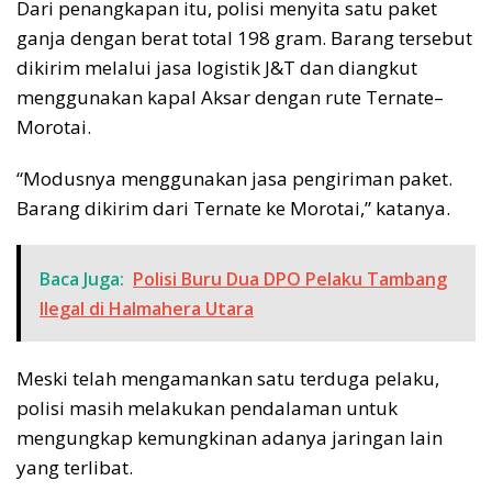
Dari penangkapan itu, polisi menyita satu paket
ganja dengan berat total 198 gram. Barang tersebut
dikirim melalui jasa logistik J&T dan diangkut
menggunakan kapal Aksar dengan rute Ternate–
Morotai.
“Modusnya menggunakan jasa pengiriman paket.
Barang dikirim dari Ternate ke Morotai,” katanya.
Baca Juga:
Polisi Buru Dua DPO Pelaku Tambang
Ilegal di Halmahera Utara
Meski telah mengamankan satu terduga pelaku,
polisi masih melakukan pendalaman untuk
mengungkap kemungkinan adanya jaringan lain
yang terlibat.