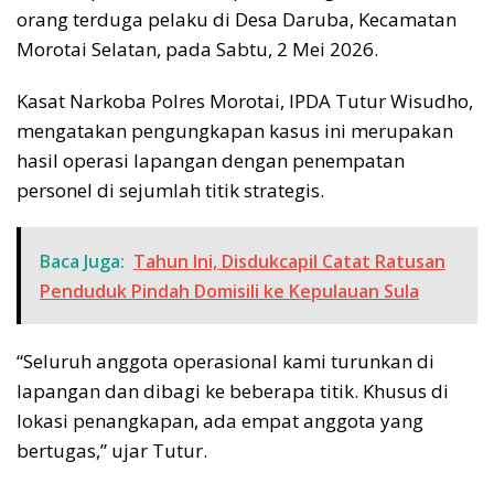
orang terduga pelaku di Desa Daruba, Kecamatan
Morotai Selatan, pada Sabtu, 2 Mei 2026.
Kasat Narkoba Polres Morotai, IPDA Tutur Wisudho,
mengatakan pengungkapan kasus ini merupakan
hasil operasi lapangan dengan penempatan
personel di sejumlah titik strategis.
Baca Juga:
Tahun Ini, Disdukcapil Catat Ratusan
Penduduk Pindah Domisili ke Kepulauan Sula
“Seluruh anggota operasional kami turunkan di
lapangan dan dibagi ke beberapa titik. Khusus di
lokasi penangkapan, ada empat anggota yang
bertugas,” ujar Tutur.