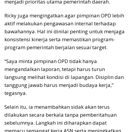
menjadi prioritas utama pemerintah daerah.
Ricky juga mengingatkan agar pimpinan OPD lebih
aktif melakukan pengawasan internal terhadap
bawahannya. Hal ini dinilai penting untuk menjaga
konsistensi kinerja serta memastikan program-
program pemerintah berjalan sesuai target.
“Saya minta pimpinan OPD tidak hanya
mengandalkan laporan, tetapi harus turun
langsung melihat kondisi di lapangan. Disiplin dan
tanggung jawab harus menjadi budaya kerja,”
tegasnya.
Selain itu, ia menambahkan sidak akan terus
dilakukan secara berkala tanpa pemberitahuan
sebelumnya. Langkah ini diharapkan dapat
memacu semangat kerja ASN serta meningkatkan