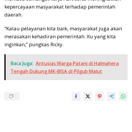
kepercayaan masyarakat terhadap pemerintah
daerah.
“Kalau pelayanan kita baik, masyarakat juga akan
merasakan kehadiran pemerintah. Itu yang kita
inginkan,” pungkas Ricky.
Baca Juga:
Antusias Warga Patani di Halmahera
Tengah Dukung MK-BISA di Pilgub Malut