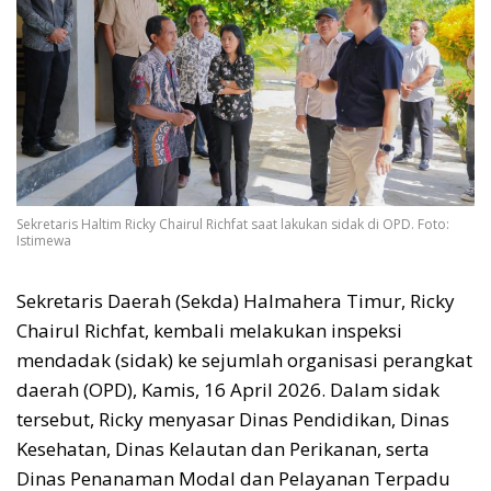
Sekretaris Haltim Ricky Chairul Richfat saat lakukan sidak di OPD. Foto:
Istimewa
Sekretaris Daerah (Sekda) Halmahera Timur, Ricky
Chairul Richfat, kembali melakukan inspeksi
mendadak (sidak) ke sejumlah organisasi perangkat
daerah (OPD), Kamis, 16 April 2026. Dalam sidak
tersebut, Ricky menyasar Dinas Pendidikan, Dinas
Kesehatan, Dinas Kelautan dan Perikanan, serta
Dinas Penanaman Modal dan Pelayanan Terpadu