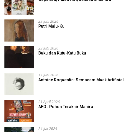
29 Juni 2026
Putri Malu-Ku
23 Juni 2026
Buku dan Kutu-Kutu Buku
17 Juni 2026
Antoine Roquentin: Semacam Muak Artifisial
21 April 2026
AFO : Pohon Terakhir Mahira
24 Juli 2024