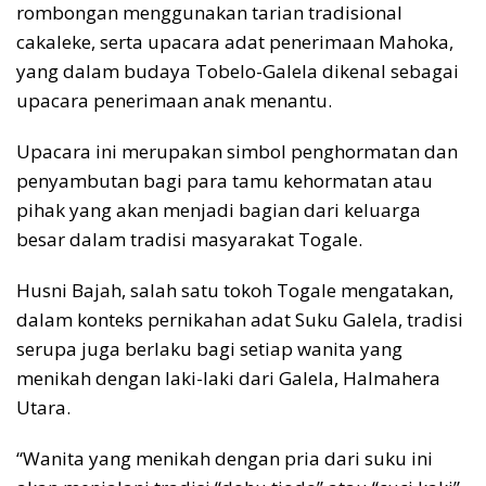
rombongan menggunakan tarian tradisional
cakaleke, serta upacara adat penerimaan Mahoka,
yang dalam budaya Tobelo-Galela dikenal sebagai
upacara penerimaan anak menantu.
Upacara ini merupakan simbol penghormatan dan
penyambutan bagi para tamu kehormatan atau
pihak yang akan menjadi bagian dari keluarga
besar dalam tradisi masyarakat Togale.
Husni Bajah, salah satu tokoh Togale mengatakan,
dalam konteks pernikahan adat Suku Galela, tradisi
serupa juga berlaku bagi setiap wanita yang
menikah dengan laki-laki dari Galela, Halmahera
Utara.
“Wanita yang menikah dengan pria dari suku ini