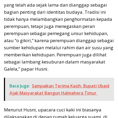
yang telah ada sejak lama dan dianggap sebagai
bagian penting dari identitas budaya. Tradisi ini
tidak hanya melambangkan penghormatan kepada
perempuan, tetapi juga menegaskan peran
perempuan sebagai pemegang unsur kehidupan,
atau “o gikiri,” karena perempuan dianggap sebagai
sumber kehidupan melalui rahim dan air susu yang
memberikan kehidupan. Perempuan juga dilihat
sebagai lambang kesuburan dalam masyarakat
Galela,” papar Husni.
Baca Juga:
Sampaikan Terima Kasih, Bupati Ubaid
Ajak Masyarakat Bangun Halmahera Timur
Menurut Husni, upacara cuci kaki ini biasanya
dilaksanakan di depan rumah keluarga suami, di