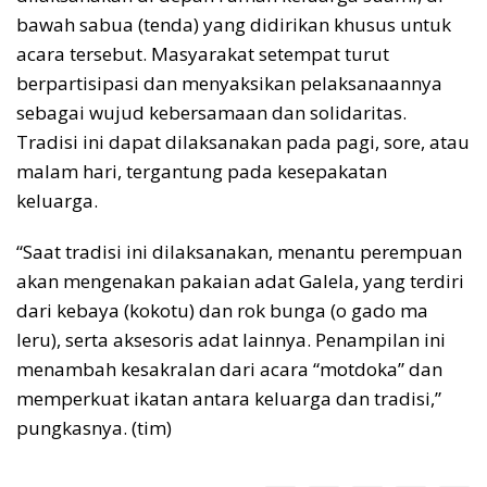
bawah sabua (tenda) yang didirikan khusus untuk
acara tersebut. Masyarakat setempat turut
berpartisipasi dan menyaksikan pelaksanaannya
sebagai wujud kebersamaan dan solidaritas.
Tradisi ini dapat dilaksanakan pada pagi, sore, atau
malam hari, tergantung pada kesepakatan
keluarga.
“Saat tradisi ini dilaksanakan, menantu perempuan
akan mengenakan pakaian adat Galela, yang terdiri
dari kebaya (kokotu) dan rok bunga (o gado ma
leru), serta aksesoris adat lainnya. Penampilan ini
menambah kesakralan dari acara “motdoka” dan
memperkuat ikatan antara keluarga dan tradisi,”
pungkasnya. (tim)