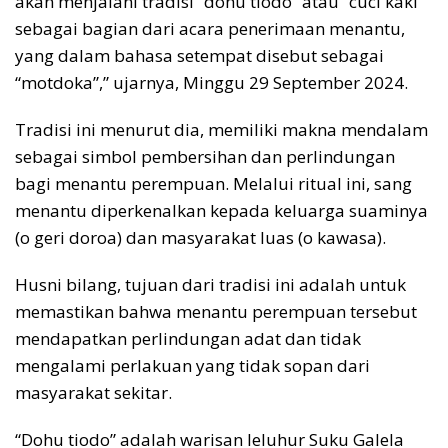
akan menjalani tradisi “dohu tiodo” atau “cuci kaki”
sebagai bagian dari acara penerimaan menantu,
yang dalam bahasa setempat disebut sebagai
“motdoka”,” ujarnya, Minggu 29 September 2024.
Tradisi ini menurut dia, memiliki makna mendalam
sebagai simbol pembersihan dan perlindungan
bagi menantu perempuan. Melalui ritual ini, sang
menantu diperkenalkan kepada keluarga suaminya
(o geri doroa) dan masyarakat luas (o kawasa).
Husni bilang, tujuan dari tradisi ini adalah untuk
memastikan bahwa menantu perempuan tersebut
mendapatkan perlindungan adat dan tidak
mengalami perlakuan yang tidak sopan dari
masyarakat sekitar.
“Dohu tiodo” adalah warisan leluhur Suku Galela