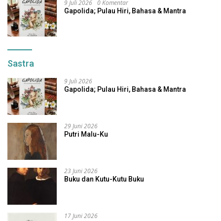
9 Juli 2026
0 Komentar
Gapolida; Pulau Hiri, Bahasa & Mantra
Sastra
9 Juli 2026
Gapolida; Pulau Hiri, Bahasa & Mantra
29 Juni 2026
Putri Malu-Ku
23 Juni 2026
Buku dan Kutu-Kutu Buku
17 Juni 2026