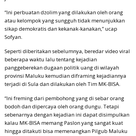
“Ini perbuatan dzolim yang dilakukan oleh orang
atau kelompok yang sungguh tidak menunjukkan
sikap demokratis dan kekanak-kanakan,” ucap
Sofyan.
Seperti diberitakan sebelumnya, beredar video viral
beberapa waktu lalu tentang kejadian
panggeberekan dugaan politik uang di wilayah
provinsi Maluku kemudian diframing kejadiannya
terjadi di Sula dan dilakukan oleh Tim MK-BISA.
“Ini freming dari pembohong yang di sebar orang
bodoh dan dipercaya oleh orang dungu. Tetapi
sebenarnya dengan kejadian ini dapat disimpulkan
kalau MK-BISA memang Paslon yang sangat kuat
hingga ditakuti bisa memenangkan Pilgub Maluku