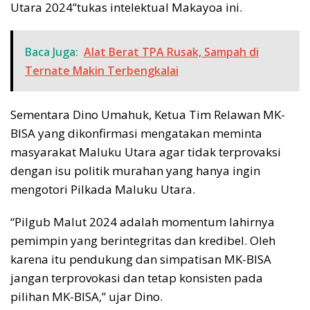
Utara 2024”tukas intelektual Makayoa ini.
Baca Juga:
Alat Berat TPA Rusak, Sampah di
Ternate Makin Terbengkalai
Sementara Dino Umahuk, Ketua Tim Relawan MK-
BISA yang dikonfirmasi mengatakan meminta
masyarakat Maluku Utara agar tidak terprovaksi
dengan isu politik murahan yang hanya ingin
mengotori Pilkada Maluku Utara.
“Pilgub Malut 2024 adalah momentum lahirnya
pemimpin yang berintegritas dan kredibel. Oleh
karena itu pendukung dan simpatisan MK-BISA
jangan terprovokasi dan tetap konsisten pada
pilihan MK-BISA,” ujar Dino.