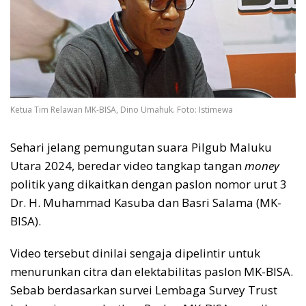
Ketua Tim Relawan MK-BISA, Dino Umahuk. Foto: Istimewa
Sehari jelang pemungutan suara Pilgub Maluku
Utara 2024, beredar video tangkap tangan
money
politik yang dikaitkan dengan paslon nomor urut 3
Dr. H. Muhammad Kasuba dan Basri Salama (MK-
BISA).
Video tersebut dinilai sengaja dipelintir untuk
menurunkan citra dan elektabilitas paslon MK-BISA.
Sebab berdasarkan survei Lembaga Survey Trust