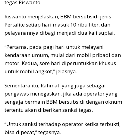
tegas Riswanto.
Riswanto menjelaskan, BBM bersubsidi jenis
Pertalite setiap hari masuk 10 ribu liter, dan
pelayanannya dibagi menjadi dua kali suplai.
“Pertama, pada pagi hari untuk melayani
kendaraan umum, mulai dari mobil pribadi dan
motor. Kedua, sore hari diperuntukkan khusus
untuk mobil angkot,” jelasnya.
Sementara itu, Rahmat, yang juga sebagai
pengawas menegaskan, jika ada operator yang
sengaja bermain BBM bersubsidi dengan oknum
tertentu akan diberikan sanksi tegas.
“Untuk sanksi terhadap operator ketika terbukti,
bisa dipecat,” tegasnya.