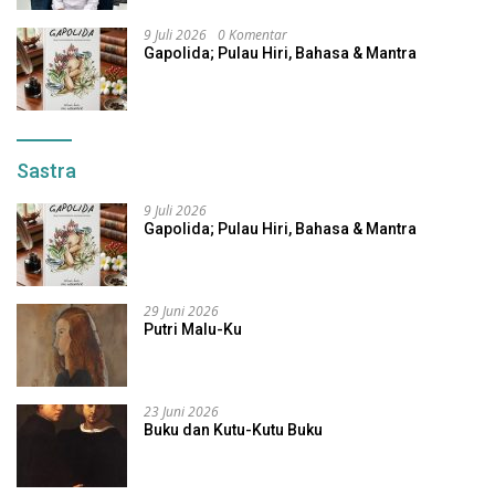
9 Juli 2026
0 Komentar
Gapolida; Pulau Hiri, Bahasa & Mantra
Sastra
9 Juli 2026
Gapolida; Pulau Hiri, Bahasa & Mantra
29 Juni 2026
Putri Malu-Ku
23 Juni 2026
Buku dan Kutu-Kutu Buku