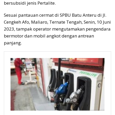
bersubsidi jenis Pertalite.
Sesuai pantauan cermat di SPBU Batu Anteru di Jl.
Cengkeh Afo, Maliaro, Ternate Tengah, Senin, 10 Juni
2023, tampak operator mengutamakan pengendara
bermotor dan mobil angkot dengan antrean
panjang.