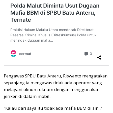
Pengawas SPBU Batu Anteru, Riswanto mengatakan,
sepanjang ia mengawas tidak ada operator yang
melayani oknum-oknum dengan menggunakan
jeriken di dalam mobil.
“Kalau dari saya itu tidak ada mafia BBM di sini,”