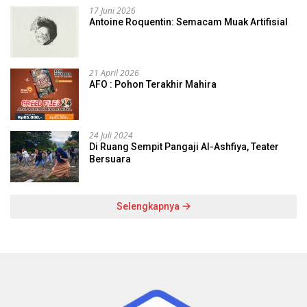
17 Juni 2026
Antoine Roquentin: Semacam Muak Artifisial
21 April 2026
AFO : Pohon Terakhir Mahira
24 Juli 2024
Di Ruang Sempit Pangaji Al-Ashfiya, Teater
Bersuara
Selengkapnya