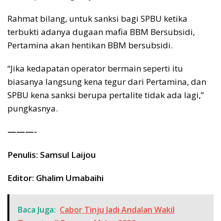
Rahmat bilang, untuk sanksi bagi SPBU ketika
terbukti adanya dugaan mafia BBM Bersubsidi,
Pertamina akan hentikan BBM bersubsidi.
“Jika kedapatan operator bermain seperti itu
biasanya langsung kena tegur dari Pertamina, dan
SPBU kena sanksi berupa pertalite tidak ada lagi,”
pungkasnya.
———-
Penulis: Samsul Laijou
Editor: Ghalim Umabaihi
Baca Juga:
Cabor Tinju Jadi Andalan Wakil