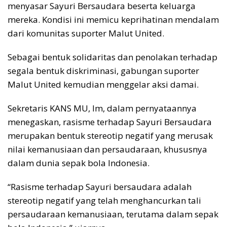
menyasar Sayuri Bersaudara beserta keluarga
mereka. Kondisi ini memicu keprihatinan mendalam
dari komunitas suporter Malut United.
Sebagai bentuk solidaritas dan penolakan terhadap
segala bentuk diskriminasi, gabungan suporter
Malut United kemudian menggelar aksi damai.
Sekretaris KANS MU, Im, dalam pernyataannya
menegaskan, rasisme terhadap Sayuri Bersaudara
merupakan bentuk stereotip negatif yang merusak
nilai kemanusiaan dan persaudaraan, khususnya
dalam dunia sepak bola Indonesia.
“Rasisme terhadap Sayuri bersaudara adalah
stereotip negatif yang telah menghancurkan tali
persaudaraan kemanusiaan, terutama dalam sepak