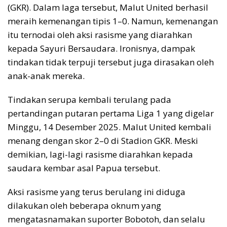
(GKR). Dalam laga tersebut, Malut United berhasil
meraih kemenangan tipis 1–0. Namun, kemenangan
itu ternodai oleh aksi rasisme yang diarahkan
kepada Sayuri Bersaudara. Ironisnya, dampak
tindakan tidak terpuji tersebut juga dirasakan oleh
anak-anak mereka.
Tindakan serupa kembali terulang pada
pertandingan putaran pertama Liga 1 yang digelar
Minggu, 14 Desember 2025. Malut United kembali
menang dengan skor 2–0 di Stadion GKR. Meski
demikian, lagi-lagi rasisme diarahkan kepada
saudara kembar asal Papua tersebut.
Aksi rasisme yang terus berulang ini diduga
dilakukan oleh beberapa oknum yang
mengatasnamakan suporter Bobotoh, dan selalu