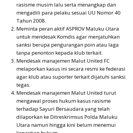
rasisme musim lalu serta menangkap dan
mengadili para pelaku sesuai UU Nomor 40
Tahun 2008.
Meminta peran aktif ASPROV Maluku Utara
untuk mendesak Komdis agar menjatuhkan
sanksi berupa pengurangan poin atau laga
tanpa penonton kepada klub terkait.
Mendesak manajemen Malut United FC
melaporkan kasus ini secara resmi ke federasi
agar klub atau suporter terkait dijatuhi sanksi
tegas.
Mendesak manajemen Malut United turut
mengawal proses hukum kasus rasisme
terhadap Sayuri Bersaudara yang telah
dilaporkan ke Ditreskrimsus Polda Maluku
Utara namun hingga kini belum menemui
kepastian hukum.