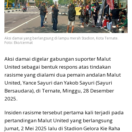
Aksi damai yang berlangsung di lampu merah Stadion, Kota Ternate.
Foto: Eko/cermat
Aksi damai digelar gabungan suporter Malut
United sebagai bentuk respons atas tindakan
rasisme yang dialami dua pemain andalan Malut
United, Yance Sayuri dan Yakob Sayuri (Sayuri
Bersaudara), di Ternate, Minggu, 28 Desember
2025.
Insiden rasisme tersebut pertama kali terjadi pada
pertandingan Malut United yang berlangsung
Jumat, 2 Mei 2025 lalu di Stadion Gelora Kie Raha