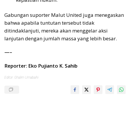
Gabungan suporter Malut United juga menegaskan
bahwa apabila tuntutan tersebut tidak
ditindaklanjuti, mereka akan menggelar aksi
lanjutan dengan jumlah massa yang lebih besar.
—–
Reporter: Eko Pujianto K. Sahib
Editor: Ghalim Umabaihi