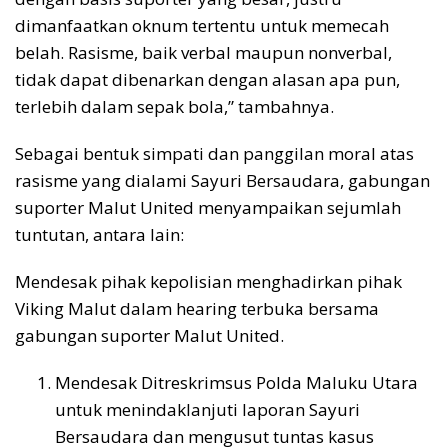
dimanfaatkan oknum tertentu untuk memecah
belah. Rasisme, baik verbal maupun nonverbal,
tidak dapat dibenarkan dengan alasan apa pun,
terlebih dalam sepak bola,” tambahnya.
Sebagai bentuk simpati dan panggilan moral atas
rasisme yang dialami Sayuri Bersaudara, gabungan
suporter Malut United menyampaikan sejumlah
tuntutan, antara lain:
Mendesak pihak kepolisian menghadirkan pihak
Viking Malut dalam hearing terbuka bersama
gabungan suporter Malut United.
Mendesak Ditreskrimsus Polda Maluku Utara
untuk menindaklanjuti laporan Sayuri
Bersaudara dan mengusut tuntas kasus