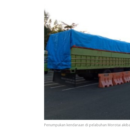
Penumpukan kendaraan di pelabuhan Morotai akibat