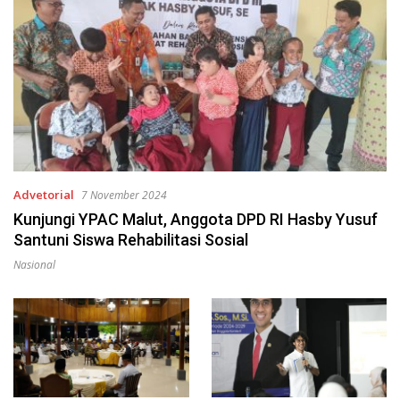
Advetorial
7 November 2024
Kunjungi YPAC Malut, Anggota DPD RI Hasby Yusuf
Santuni Siswa Rehabilitasi Sosial
Nasional