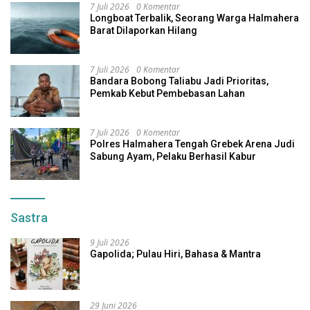
7 Juli 2026
0 Komentar
Longboat Terbalik, Seorang Warga Halmahera
Barat Dilaporkan Hilang
7 Juli 2026
0 Komentar
Bandara Bobong Taliabu Jadi Prioritas,
Pemkab Kebut Pembebasan Lahan
7 Juli 2026
0 Komentar
Polres Halmahera Tengah Grebek Arena Judi
Sabung Ayam, Pelaku Berhasil Kabur
Sastra
9 Juli 2026
Gapolida; Pulau Hiri, Bahasa & Mantra
29 Juni 2026