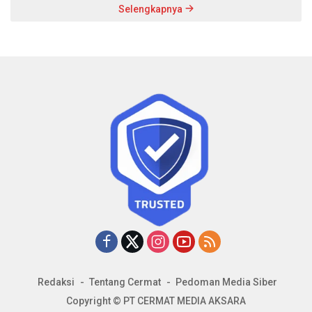
Selengkapnya
Redaksi
Tentang Cermat
Pedoman Media Siber
Copyright © PT CERMAT MEDIA AKSARA