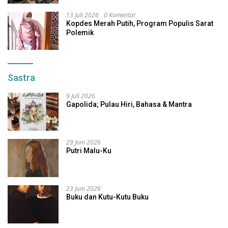
13 Juli 2026
0 Komentar
Kopdes Merah Putih, Program Populis Sarat
Polemik
Sastra
9 Juli 2026
Gapolida; Pulau Hiri, Bahasa & Mantra
29 Juni 2026
Putri Malu-Ku
23 Juni 2026
Buku dan Kutu-Kutu Buku