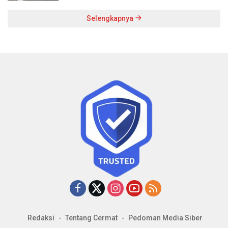
Selengkapnya
Redaksi
Tentang Cermat
Pedoman Media Siber