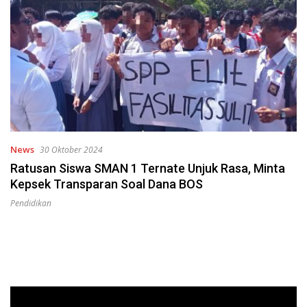
News
30 Oktober 2024
Ratusan Siswa SMAN 1 Ternate Unjuk Rasa, Minta
Kepsek Transparan Soal Dana BOS
Pendidikan
Pemutar