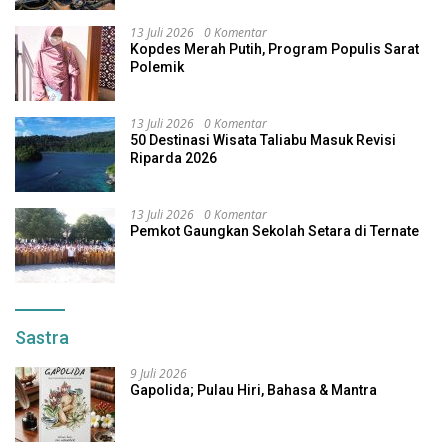
13 Juli 2026
0 Komentar
Kopdes Merah Putih, Program Populis Sarat
Polemik
13 Juli 2026
0 Komentar
50 Destinasi Wisata Taliabu Masuk Revisi
Riparda 2026
13 Juli 2026
0 Komentar
Pemkot Gaungkan Sekolah Setara di Ternate
Sastra
9 Juli 2026
Gapolida; Pulau Hiri, Bahasa & Mantra