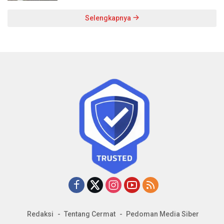
Selengkapnya
Redaksi
Tentang Cermat
Pedoman Media Siber