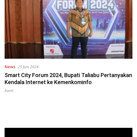
News
25 Juni 2024
Smart City Forum 2024, Bupati Taliabu Pertanyakan
Kendala Internet ke Kemenkominfo
Event
Pemutar