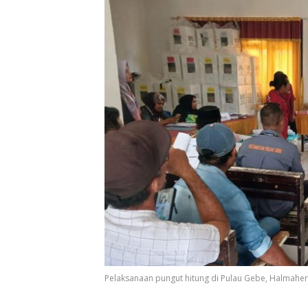
Pelaksanaan pungut hitung di Pulau Gebe, Halmaher