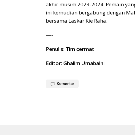
akhir musim 2023-2024. Pemain yan
ini kemudian bergabung dengan Malu
bersama Laskar Kie Raha.
—-
Penulis: Tim cermat
Editor: Ghalim Umabaihi
Komentar