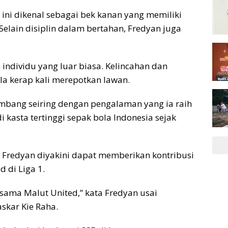
 ini dikenal sebagai bek kanan yang memiliki
 Selain disiplin dalam bertahan, Fredyan juga
ndividu yang luar biasa. Kelincahan dan
 kerap kali merepotkan lawan.
bang seiring dengan pengalaman yang ia raih
i kasta tertinggi sepak bola Indonesia sejak
, Fredyan diyakini dapat memberikan kontribusi
 di Liga 1.
sama Malut United,” kata Fredyan usai
skar Kie Raha.