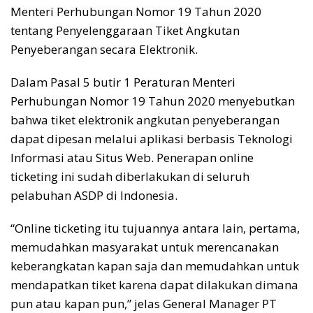
Menteri Perhubungan Nomor 19 Tahun 2020
tentang Penyelenggaraan Tiket Angkutan
Penyeberangan secara Elektronik.
Dalam Pasal 5 butir 1 Peraturan Menteri
Perhubungan Nomor 19 Tahun 2020 menyebutkan
bahwa tiket elektronik angkutan penyeberangan
dapat dipesan melalui aplikasi berbasis Teknologi
Informasi atau Situs Web. Penerapan online
ticketing ini sudah diberlakukan di seluruh
pelabuhan ASDP di Indonesia.
“Online ticketing itu tujuannya antara lain, pertama,
memudahkan masyarakat untuk merencanakan
keberangkatan kapan saja dan memudahkan untuk
mendapatkan tiket karena dapat dilakukan dimana
pun atau kapan pun,” jelas General Manager PT