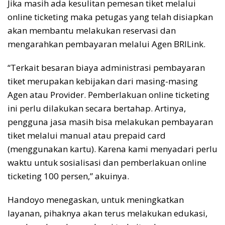
Jika masih ada kesulitan pemesan tiket melalui
online ticketing maka petugas yang telah disiapkan
akan membantu melakukan reservasi dan
mengarahkan pembayaran melalui Agen BRILink.
“Terkait besaran biaya administrasi pembayaran
tiket merupakan kebijakan dari masing-masing
Agen atau Provider. Pemberlakuan online ticketing
ini perlu dilakukan secara bertahap. Artinya,
pengguna jasa masih bisa melakukan pembayaran
tiket melalui manual atau prepaid card
(menggunakan kartu). Karena kami menyadari perlu
waktu untuk sosialisasi dan pemberlakuan online
ticketing 100 persen,” akuinya.
Handoyo menegaskan, untuk meningkatkan
layanan, pihaknya akan terus melakukan edukasi,