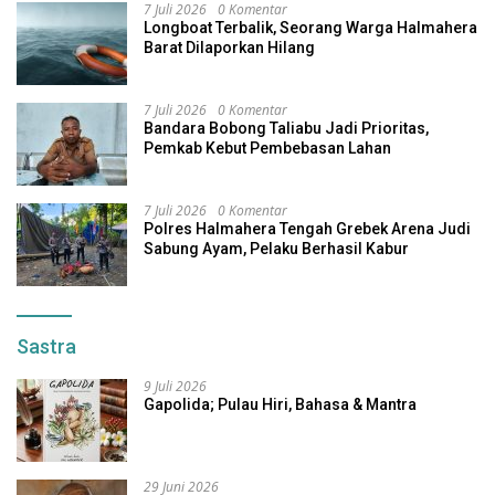
7 Juli 2026
0 Komentar
Longboat Terbalik, Seorang Warga Halmahera
Barat Dilaporkan Hilang
7 Juli 2026
0 Komentar
Bandara Bobong Taliabu Jadi Prioritas,
Pemkab Kebut Pembebasan Lahan
7 Juli 2026
0 Komentar
Polres Halmahera Tengah Grebek Arena Judi
Sabung Ayam, Pelaku Berhasil Kabur
Sastra
9 Juli 2026
Gapolida; Pulau Hiri, Bahasa & Mantra
29 Juni 2026