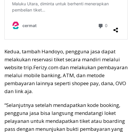
Kedua, tambah Handoyo, pengguna jasa dapat
melakukan reservasi tiket secara mandiri melalui
website trip.Ferizy.com dan melakukan pembayaran
melalui mobile banking, ATM, dan metode
pembayaran lainnya seperti shopee pay, dana, OVO
dan link aja.
“Selanjutnya setelah mendapatkan kode booking,
pengguna jasa bisa langsung mendatangi loket
pelayanan untuk mendapatkan tiket atau boarding
pass dengan menunjukan bukti pembayaran yang