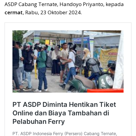
ASDP Cabang Ternate, Handoyo Priyanto, kepada
cermat
, Rabu, 23 Oktober 2024.