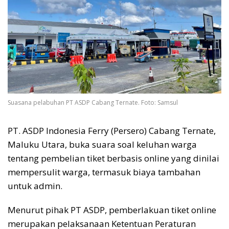
Suasana pelabuhan PT ASDP Cabang Ternate. Foto: Samsul
PT. ASDP Indonesia Ferry (Persero) Cabang Ternate,
Maluku Utara, buka suara soal keluhan warga
tentang pembelian tiket berbasis online yang dinilai
mempersulit warga, termasuk biaya tambahan
untuk admin.
Menurut pihak PT ASDP, pemberlakuan tiket online
merupakan pelaksanaan Ketentuan Peraturan