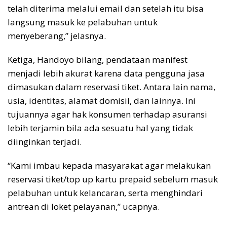
telah diterima melalui email dan setelah itu bisa
langsung masuk ke pelabuhan untuk
menyeberang,” jelasnya.
Ketiga, Handoyo bilang, pendataan manifest
menjadi lebih akurat karena data pengguna jasa
dimasukan dalam reservasi tiket. Antara lain nama,
usia, identitas, alamat domisil, dan lainnya. Ini
tujuannya agar hak konsumen terhadap asuransi
lebih terjamin bila ada sesuatu hal yang tidak
diinginkan terjadi.
“Kami imbau kepada masyarakat agar melakukan
reservasi tiket/top up kartu prepaid sebelum masuk
pelabuhan untuk kelancaran, serta menghindari
antrean di loket pelayanan,” ucapnya.