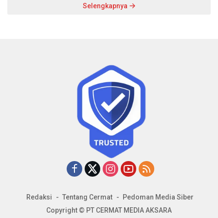
Selengkapnya
Redaksi
Tentang Cermat
Pedoman Media Siber
Copyright © PT CERMAT MEDIA AKSARA