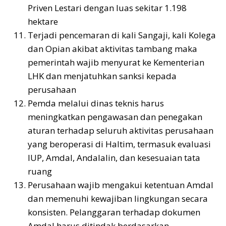
Priven Lestari dengan luas sekitar 1.198
hektare
Terjadi pencemaran di kali Sangaji, kali Kolega
dan Opian akibat aktivitas tambang maka
pemerintah wajib menyurat ke Kementerian
LHK dan menjatuhkan sanksi kepada
perusahaan
Pemda melalui dinas teknis harus
meningkatkan pengawasan dan penegakan
aturan terhadap seluruh aktivitas perusahaan
yang beroperasi di Haltim, termasuk evaluasi
IUP, Amdal, Andalalin, dan kesesuaian tata
ruang
Perusahaan wajib mengakui ketentuan Amdal
dan memenuhi kewajiban lingkungan secara
konsisten. Pelanggaran terhadap dokumen
Amdal harus ditindak berdasarkan