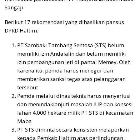
Sangaji.
Berikut 17 rekomendasi yang dihasilkan pansus
DPRD Haltim:
PT Sambaki Tambang Sentosa (STS) belum
memiliki izin Andalalin dan belum memiliki
izin pembangunan jeti di pantai Memey. Oleh
karena itu, pemda harus menegur dan
memberikan sanksi tegas atas pelanggaran
tersebut
Pemda melalui dinas teknis harus menyeriusi
dan menindaklanjuti masalah IUP dan konsesi
lahan 4.000 hektare milik PT STS di kecamatan
Maba
PT STS diminta secara konsisten melaporkan
kepada Pemkab Haltim atas perlindungan