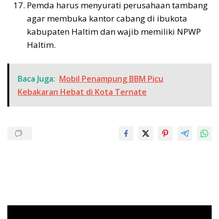
Pemda harus menyurati perusahaan tambang
agar membuka kantor cabang di ibukota
kabupaten Haltim dan wajib memiliki NPWP
Haltim.
Baca Juga:
Mobil Penampung BBM Picu
Kebakaran Hebat di Kota Ternate
Pemutar