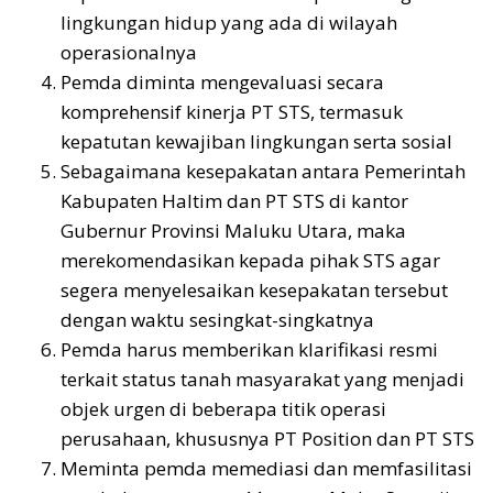
lingkungan hidup yang ada di wilayah
operasionalnya
Pemda diminta mengevaluasi secara
komprehensif kinerja PT STS, termasuk
kepatutan kewajiban lingkungan serta sosial
Sebagaimana kesepakatan antara Pemerintah
Kabupaten Haltim dan PT STS di kantor
Gubernur Provinsi Maluku Utara, maka
merekomendasikan kepada pihak STS agar
segera menyelesaikan kesepakatan tersebut
dengan waktu sesingkat-singkatnya
Pemda harus memberikan klarifikasi resmi
terkait status tanah masyarakat yang menjadi
objek urgen di beberapa titik operasi
perusahaan, khususnya PT Position dan PT STS
Meminta pemda memediasi dan memfasilitasi