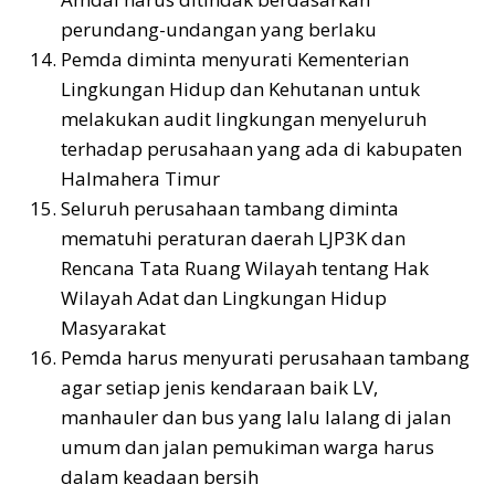
perundang-undangan yang berlaku
Pemda diminta menyurati Kementerian
Lingkungan Hidup dan Kehutanan untuk
melakukan audit lingkungan menyeluruh
terhadap perusahaan yang ada di kabupaten
Halmahera Timur
Seluruh perusahaan tambang diminta
mematuhi peraturan daerah LJP3K dan
Rencana Tata Ruang Wilayah tentang Hak
Wilayah Adat dan Lingkungan Hidup
Masyarakat
Pemda harus menyurati perusahaan tambang
agar setiap jenis kendaraan baik LV,
manhauler dan bus yang lalu lalang di jalan
umum dan jalan pemukiman warga harus
dalam keadaan bersih