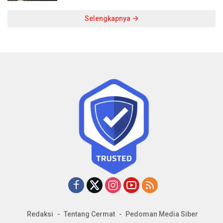
Selengkapnya
Redaksi
Tentang Cermat
Pedoman Media Siber