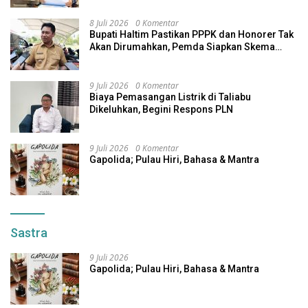
8 Juli 2026
0 Komentar
Bupati Haltim Pastikan PPPK dan Honorer Tak
Akan Dirumahkan, Pemda Siapkan Skema
Alternatif
9 Juli 2026
0 Komentar
Biaya Pemasangan Listrik di Taliabu
Dikeluhkan, Begini Respons PLN
9 Juli 2026
0 Komentar
Gapolida; Pulau Hiri, Bahasa & Mantra
Sastra
9 Juli 2026
Gapolida; Pulau Hiri, Bahasa & Mantra