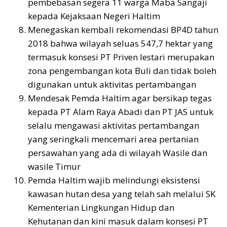
pembebasan segera 11 warga Maba Sangaji
kepada Kejaksaan Negeri Haltim
Menegaskan kembali rekomendasi BP4D tahun
2018 bahwa wilayah seluas 547,7 hektar yang
termasuk konsesi PT Priven lestari merupakan
zona pengembangan kota Buli dan tidak boleh
digunakan untuk aktivitas pertambangan
Mendesak Pemda Haltim agar bersikap tegas
kepada PT Alam Raya Abadi dan PT JAS untuk
selalu mengawasi aktivitas pertambangan
yang seringkali mencemari area pertanian
persawahan yang ada di wilayah Wasile dan
wasile Timur
Pemda Haltim wajib melindungi eksistensi
kawasan hutan desa yang telah sah melalui SK
Kementerian Lingkungan Hidup dan
Kehutanan dan kini masuk dalam konsesi PT