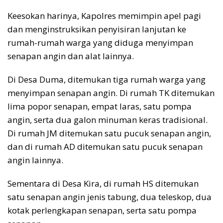
Keesokan harinya, Kapolres memimpin apel pagi
dan menginstruksikan penyisiran lanjutan ke
rumah-rumah warga yang diduga menyimpan
senapan angin dan alat lainnya.
Di Desa Duma, ditemukan tiga rumah warga yang
menyimpan senapan angin. Di rumah TK ditemukan
lima popor senapan, empat laras, satu pompa
angin, serta dua galon minuman keras tradisional.
Di rumah JM ditemukan satu pucuk senapan angin,
dan di rumah AD ditemukan satu pucuk senapan
angin lainnya.
Sementara di Desa Kira, di rumah HS ditemukan
satu senapan angin jenis tabung, dua teleskop, dua
kotak perlengkapan senapan, serta satu pompa