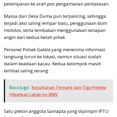
pelemparan ke arah pos pengamanan perbatasan.
Massa dari Desa Duma pun terpancing, sehingga
terjadi aksi saling lempar batu, penggunaan bom
molotov, serta tembakan menggunakan senapan
angin dari kedua belah pihak.
Personel Polsek Galela yang menerima informasi
langsung turun ke lokasi, namun situasi sudah
dalam keadaan kacau. Kedua kelompok masih
terlibat saling serang.
Baca Juga:
Kesultanan Ternate dan Tiga Pemda
Hibahkan Lahan ke BNN
Satu pleton anggota Samapta yang dipimpin IPTU