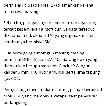
berinisial IR (51) dan NT (27) diamankan karena
membawa parang.
Selain itu, petugas juga mengamankan tiga orang
terkait kepemilikan airsoft gun. Senjata tersebut
diketahui milik oknum TNI yang digunakan oleh
kerabatnya berinisial SM.
Dua pemegang airsoft gun masing-masing
berinisial DHI (25) dan SM (16). Barang bukti yang
diamankan berupa satu unit Glock 19 Wingun
kaliber 6 mm, 110 butir amunisi, serta lima tabung
gas CO2.
Petugas juga menemukan seorang pelajar berinisial
MMP (14) yang membawa katapel saat penyisiran
berlangsung.