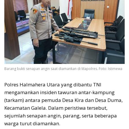
Barang bukti senapan angin saat diamankan di Mapolres. Foto: Istimewa
Polres Halmahera Utara yang dibantu TNI
mengamankan insiden tawuran antar-kampung
(tarkam) antara pemuda Desa Kira dan Desa Duma,
Kecamatan Galela. Dalam peristiwa tersebut,
sejumlah senapan angin, parang, serta beberapa
warga turut diamankan.