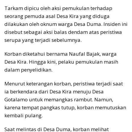
Tarkam dipicu oleh aksi pemukulan terhadap
seorang pemuda asal Desa Kira yang diduga
dilakukan oleh oknum warga Desa Duma. Insiden ini
disebut sebagai aksi balas dendam atas peristiwa
serupa yang terjadi sebelumnya.
Korban diketahui bernama Naufal Bajak, warga
Desa Kira. Hingga kini, pelaku pemukulan masih
dalam penyelidikan.
Menurut keterangan korban, peristiwa terjadi saat
ia berkendara dari Desa Kira menuju Desa
Gotalamo untuk memangkas rambut. Namun,
karena tempat pangkas tutup, korban memutuskan
kembali pulang.
Saat melintas di Desa Duma, korban melihat