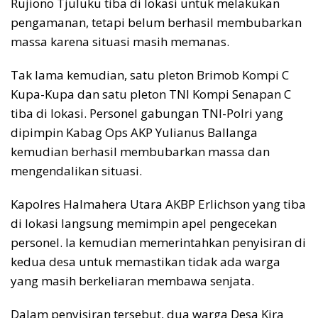
Rujiono Tjuluku tiba di lokasi untuk melakukan
pengamanan, tetapi belum berhasil membubarkan
massa karena situasi masih memanas.
Tak lama kemudian, satu pleton Brimob Kompi C
Kupa-Kupa dan satu pleton TNI Kompi Senapan C
tiba di lokasi. Personel gabungan TNI-Polri yang
dipimpin Kabag Ops AKP Yulianus Ballanga
kemudian berhasil membubarkan massa dan
mengendalikan situasi.
Kapolres Halmahera Utara AKBP Erlichson yang tiba
di lokasi langsung memimpin apel pengecekan
personel. Ia kemudian memerintahkan penyisiran di
kedua desa untuk memastikan tidak ada warga
yang masih berkeliaran membawa senjata.
Dalam penyisiran tersebut, dua warga Desa Kira