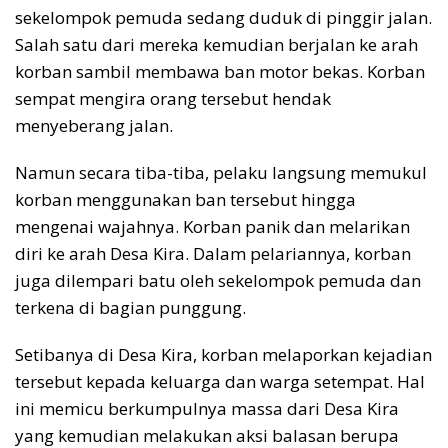
sekelompok pemuda sedang duduk di pinggir jalan.
Salah satu dari mereka kemudian berjalan ke arah
korban sambil membawa ban motor bekas. Korban
sempat mengira orang tersebut hendak
menyeberang jalan.
Namun secara tiba-tiba, pelaku langsung memukul
korban menggunakan ban tersebut hingga
mengenai wajahnya. Korban panik dan melarikan
diri ke arah Desa Kira. Dalam pelariannya, korban
juga dilempari batu oleh sekelompok pemuda dan
terkena di bagian punggung.
Setibanya di Desa Kira, korban melaporkan kejadian
tersebut kepada keluarga dan warga setempat. Hal
ini memicu berkumpulnya massa dari Desa Kira
yang kemudian melakukan aksi balasan berupa