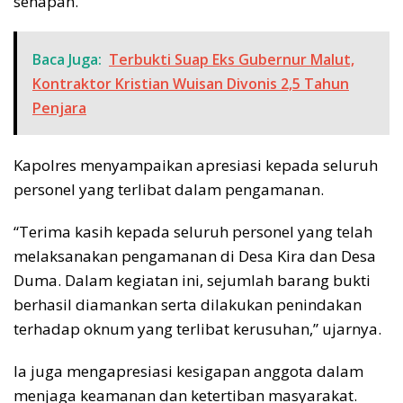
senapan.
Baca Juga:
Terbukti Suap Eks Gubernur Malut,
Kontraktor Kristian Wuisan Divonis 2,5 Tahun
Penjara
Kapolres menyampaikan apresiasi kepada seluruh
personel yang terlibat dalam pengamanan.
“Terima kasih kepada seluruh personel yang telah
melaksanakan pengamanan di Desa Kira dan Desa
Duma. Dalam kegiatan ini, sejumlah barang bukti
berhasil diamankan serta dilakukan penindakan
terhadap oknum yang terlibat kerusuhan,” ujarnya.
Ia juga mengapresiasi kesigapan anggota dalam
menjaga keamanan dan ketertiban masyarakat.