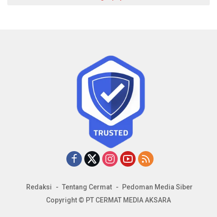
Redaksi
Tentang Cermat
Pedoman Media Siber
Copyright © PT CERMAT MEDIA AKSARA