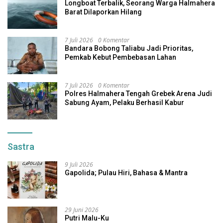
Longboat Terbalik, Seorang Warga Halmahera
Barat Dilaporkan Hilang
7 Juli 2026
0 Komentar
Bandara Bobong Taliabu Jadi Prioritas,
Pemkab Kebut Pembebasan Lahan
7 Juli 2026
0 Komentar
Polres Halmahera Tengah Grebek Arena Judi
Sabung Ayam, Pelaku Berhasil Kabur
Sastra
9 Juli 2026
Gapolida; Pulau Hiri, Bahasa & Mantra
29 Juni 2026
Putri Malu-Ku