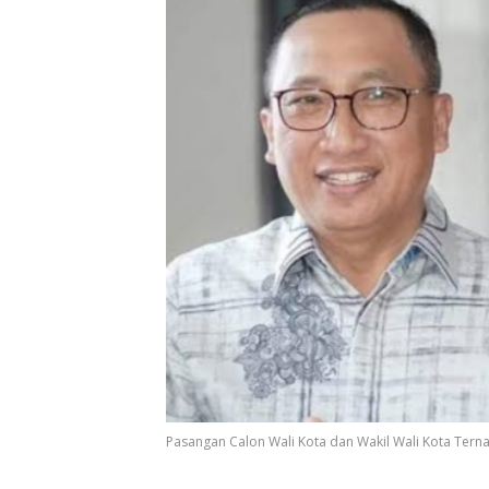
Pasangan Calon Wali Kota dan Wakil Wali Kota Terna