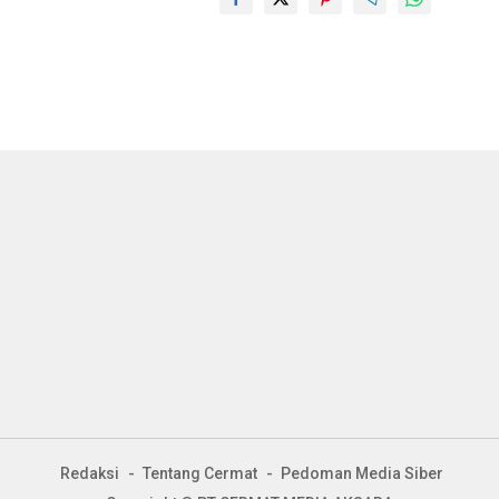
Redaksi
Tentang Cermat
Pedoman Media Siber