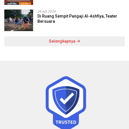
24 Juli 2024
Di Ruang Sempit Pangaji Al-Ashfiya, Teater
Bersuara
Selengkapnya