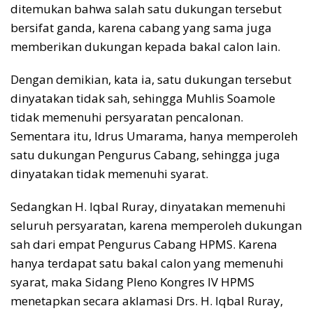
ditemukan bahwa salah satu dukungan tersebut
bersifat ganda, karena cabang yang sama juga
memberikan dukungan kepada bakal calon lain.
Dengan demikian, kata ia, satu dukungan tersebut
dinyatakan tidak sah, sehingga Muhlis Soamole
tidak memenuhi persyaratan pencalonan.
Sementara itu, Idrus Umarama, hanya memperoleh
satu dukungan Pengurus Cabang, sehingga juga
dinyatakan tidak memenuhi syarat.
Sedangkan H. Iqbal Ruray, dinyatakan memenuhi
seluruh persyaratan, karena memperoleh dukungan
sah dari empat Pengurus Cabang HPMS. Karena
hanya terdapat satu bakal calon yang memenuhi
syarat, maka Sidang Pleno Kongres IV HPMS
menetapkan secara aklamasi Drs. H. Iqbal Ruray,