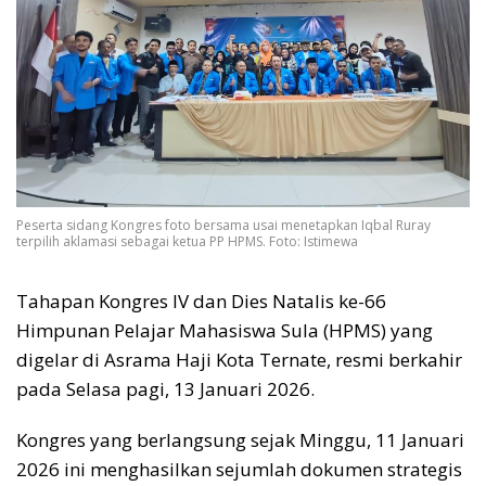
Peserta sidang Kongres foto bersama usai menetapkan Iqbal Ruray
terpilih aklamasi sebagai ketua PP HPMS. Foto: Istimewa
Tahapan Kongres IV dan Dies Natalis ke-66
Himpunan Pelajar Mahasiswa Sula (HPMS) yang
digelar di Asrama Haji Kota Ternate, resmi berkahir
pada Selasa pagi, 13 Januari 2026.
Kongres yang berlangsung sejak Minggu, 11 Januari
2026 ini menghasilkan sejumlah dokumen strategis