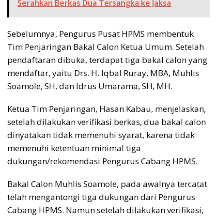
Serahkan Berkas Dua Tersangka ke Jaksa
Sebelumnya, Pengurus Pusat HPMS membentuk
Tim Penjaringan Bakal Calon Ketua Umum. Setelah
pendaftaran dibuka, terdapat tiga bakal calon yang
mendaftar, yaitu Drs. H. Iqbal Ruray, MBA, Muhlis
Soamole, SH, dan Idrus Umarama, SH, MH.
Ketua Tim Penjaringan, Hasan Kabau, menjelaskan,
setelah dilakukan verifikasi berkas, dua bakal calon
dinyatakan tidak memenuhi syarat, karena tidak
memenuhi ketentuan minimal tiga
dukungan/rekomendasi Pengurus Cabang HPMS.
Bakal Calon Muhlis Soamole, pada awalnya tercatat
telah mengantongi tiga dukungan dari Pengurus
Cabang HPMS. Namun setelah dilakukan verifikasi,