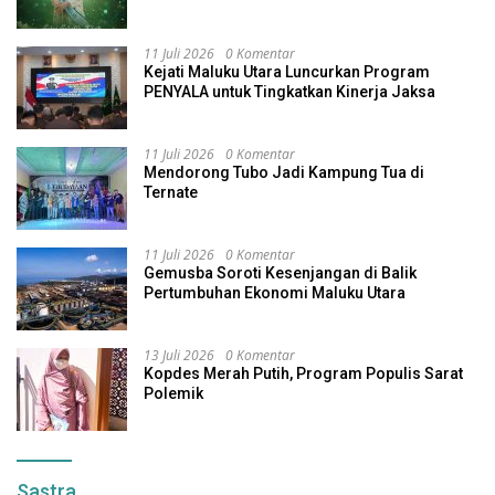
Indonesia
11 Juli 2026
0 Komentar
Kejati Maluku Utara Luncurkan Program
PENYALA untuk Tingkatkan Kinerja Jaksa
11 Juli 2026
0 Komentar
Mendorong Tubo Jadi Kampung Tua di
Ternate
11 Juli 2026
0 Komentar
Gemusba Soroti Kesenjangan di Balik
Pertumbuhan Ekonomi Maluku Utara
13 Juli 2026
0 Komentar
Kopdes Merah Putih, Program Populis Sarat
Polemik
Sastra