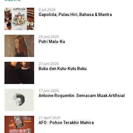
9 Juli 2026
Gapolida; Pulau Hiri, Bahasa & Mantra
29 Juni 2026
Putri Malu-Ku
23 Juni 2026
Buku dan Kutu-Kutu Buku
17 Juni 2026
Antoine Roquentin: Semacam Muak Artifisial
21 April 2026
AFO : Pohon Terakhir Mahira