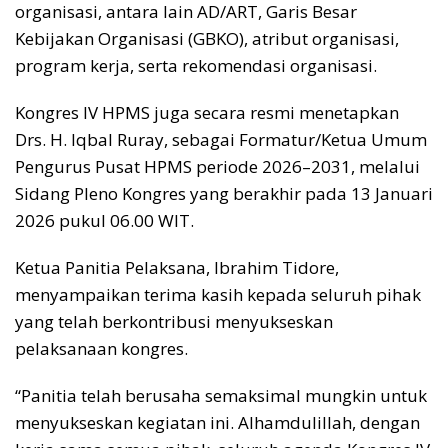
organisasi, antara lain AD/ART, Garis Besar
Kebijakan Organisasi (GBKO), atribut organisasi,
program kerja, serta rekomendasi organisasi.
Kongres IV HPMS juga secara resmi menetapkan
Drs. H. Iqbal Ruray, sebagai Formatur/Ketua Umum
Pengurus Pusat HPMS periode 2026–2031, melalui
Sidang Pleno Kongres yang berakhir pada 13 Januari
2026 pukul 06.00 WIT.
Ketua Panitia Pelaksana, Ibrahim Tidore,
menyampaikan terima kasih kepada seluruh pihak
yang telah berkontribusi menyukseskan
pelaksanaan kongres.
“Panitia telah berusaha semaksimal mungkin untuk
menyukseskan kegiatan ini. Alhamdulillah, dengan