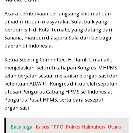
Acara pembukaan berlangsung khidmat dan
dihadiri ribuan masyarakat Sula, baik yang
berdomisili di Kota Ternate, yang datang dari
Sanana, maupun diaspora Sula dari berbagai
daerah di Indonesia.
Ketua Steering Committee, H. Ramli Umanailo,
menjelaskan, seluruh tahapan Kongres IV HPMS
telah berjalan sesuai mekanisme organisasi dan
ketentuan AD/ART. Kongres diikuti oleh sepuluh
utusan Pengurus Cabang HPMS se-Indonesia,
Pengurus Pusat HPMS, serta para sesepuh
organisasi.
Baca Juga:
Kasus TPPO, Polres Halmahera Utara