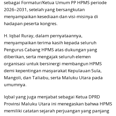
sebagai Formatur/Ketua Umum PP HPMS periode
2026–2031, setelah yang bersangkutan
menyampaikan kesediaan dan visi-misinya di
hadapan peserta kongres.
H. Iqbal Ruray, dalam pernyataannya,
menyampaikan terima kasih kepada seluruh
Pengurus Cabang HPMS atas dukungan yang
diberikan, serta mengajak seluruh elemen
organisasi untuk bersinergi membangun HPMS
demi kepentingan masyarakat Kepulauan Sula,
Mangoli, dan Taliabu, serta Maluku Utara pada
umumnya.
Iqbal yang juga menjabat sebagai Ketua DPRD
Provinsi Maluku Utara ini menegaskan bahwa HPMS
memiliki catatan sejarah perjuangan yang panjang