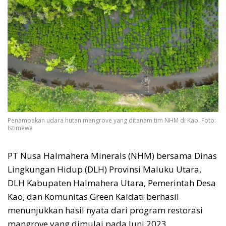
Penampakan udara hutan mangrove yang ditanam tim NHM di Kao. Foto:
Istimewa
PT Nusa Halmahera Minerals (NHM) bersama Dinas
Lingkungan Hidup (DLH) Provinsi Maluku Utara,
DLH Kabupaten Halmahera Utara, Pemerintah Desa
Kao, dan Komunitas Green Kaidati berhasil
menunjukkan hasil nyata dari program restorasi
mangrove yang dimulai pada Juni 2023.