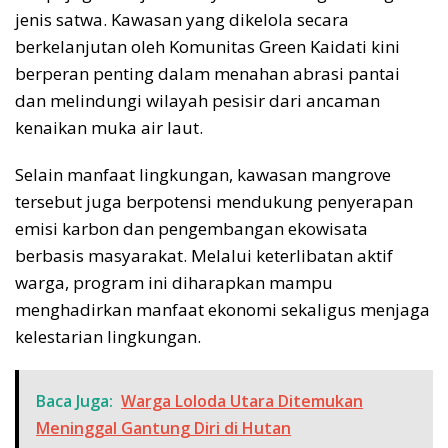
jenis satwa. Kawasan yang dikelola secara
berkelanjutan oleh Komunitas Green Kaidati kini
berperan penting dalam menahan abrasi pantai
dan melindungi wilayah pesisir dari ancaman
kenaikan muka air laut.
Selain manfaat lingkungan, kawasan mangrove
tersebut juga berpotensi mendukung penyerapan
emisi karbon dan pengembangan ekowisata
berbasis masyarakat. Melalui keterlibatan aktif
warga, program ini diharapkan mampu
menghadirkan manfaat ekonomi sekaligus menjaga
kelestarian lingkungan.
Baca Juga:
Warga Loloda Utara Ditemukan
Meninggal Gantung Diri di Hutan