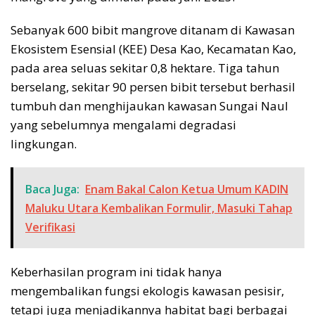
Sebanyak 600 bibit mangrove ditanam di Kawasan
Ekosistem Esensial (KEE) Desa Kao, Kecamatan Kao,
pada area seluas sekitar 0,8 hektare. Tiga tahun
berselang, sekitar 90 persen bibit tersebut berhasil
tumbuh dan menghijaukan kawasan Sungai Naul
yang sebelumnya mengalami degradasi
lingkungan.
Baca Juga:
Enam Bakal Calon Ketua Umum KADIN
Maluku Utara Kembalikan Formulir, Masuki Tahap
Verifikasi
Keberhasilan program ini tidak hanya
mengembalikan fungsi ekologis kawasan pesisir,
tetapi juga menjadikannya habitat bagi berbagai