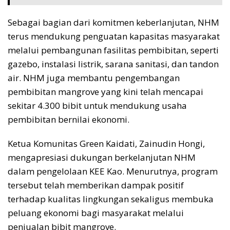
Sebagai bagian dari komitmen keberlanjutan, NHM
terus mendukung penguatan kapasitas masyarakat
melalui pembangunan fasilitas pembibitan, seperti
gazebo, instalasi listrik, sarana sanitasi, dan tandon
air. NHM juga membantu pengembangan
pembibitan mangrove yang kini telah mencapai
sekitar 4.300 bibit untuk mendukung usaha
pembibitan bernilai ekonomi.
Ketua Komunitas Green Kaidati, Zainudin Hongi,
mengapresiasi dukungan berkelanjutan NHM
dalam pengelolaan KEE Kao. Menurutnya, program
tersebut telah memberikan dampak positif
terhadap kualitas lingkungan sekaligus membuka
peluang ekonomi bagi masyarakat melalui
penjualan bibit mangrove.