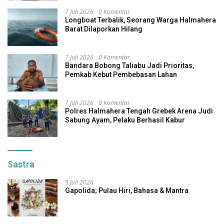
7 Juli 2026
0 Komentar
Longboat Terbalik, Seorang Warga Halmahera
Barat Dilaporkan Hilang
7 Juli 2026
0 Komentar
Bandara Bobong Taliabu Jadi Prioritas,
Pemkab Kebut Pembebasan Lahan
7 Juli 2026
0 Komentar
Polres Halmahera Tengah Grebek Arena Judi
Sabung Ayam, Pelaku Berhasil Kabur
Sastra
9 Juli 2026
Gapolida; Pulau Hiri, Bahasa & Mantra