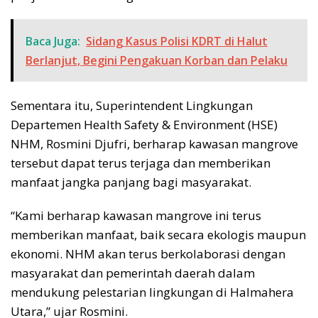
Baca Juga:
Sidang Kasus Polisi KDRT di Halut
Berlanjut, Begini Pengakuan Korban dan Pelaku
Sementara itu, Superintendent Lingkungan
Departemen Health Safety & Environment (HSE)
NHM, Rosmini Djufri, berharap kawasan mangrove
tersebut dapat terus terjaga dan memberikan
manfaat jangka panjang bagi masyarakat.
“Kami berharap kawasan mangrove ini terus
memberikan manfaat, baik secara ekologis maupun
ekonomi. NHM akan terus berkolaborasi dengan
masyarakat dan pemerintah daerah dalam
mendukung pelestarian lingkungan di Halmahera
Utara,” ujar Rosmini.