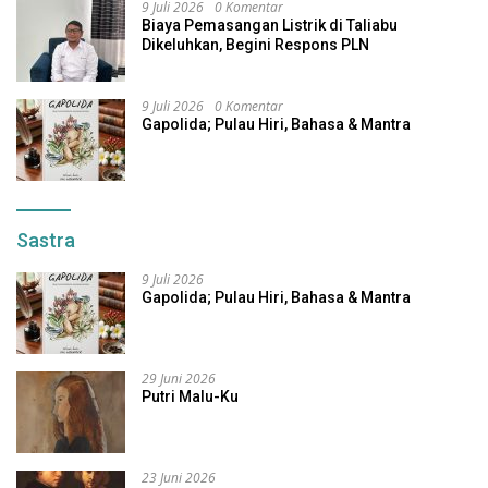
9 Juli 2026
0 Komentar
Biaya Pemasangan Listrik di Taliabu
Dikeluhkan, Begini Respons PLN
9 Juli 2026
0 Komentar
Gapolida; Pulau Hiri, Bahasa & Mantra
Sastra
9 Juli 2026
Gapolida; Pulau Hiri, Bahasa & Mantra
29 Juni 2026
Putri Malu-Ku
23 Juni 2026