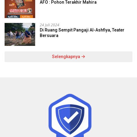
AFO : Pohon Terakhir Mahira
24 Juli 2024
Di Ruang Sempit Pangaji Al-Ashfiya, Teater
Bersuara
Selengkapnya