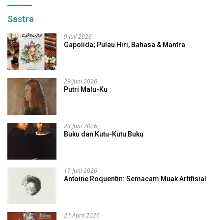
Sastra
9 Juli 2026
Gapolida; Pulau Hiri, Bahasa & Mantra
29 Juni 2026
Putri Malu-Ku
23 Juni 2026
Buku dan Kutu-Kutu Buku
17 Juni 2026
Antoine Roquentin: Semacam Muak Artifisial
21 April 2026