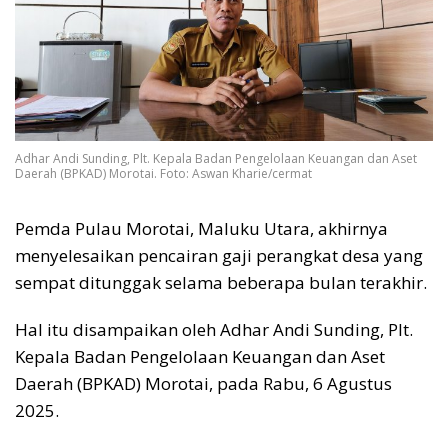
Adhar Andi Sunding, Plt. Kepala Badan Pengelolaan Keuangan dan Aset
Daerah (BPKAD) Morotai. Foto: Aswan Kharie/cermat
Pemda Pulau Morotai, Maluku Utara, akhirnya
menyelesaikan pencairan gaji perangkat desa yang
sempat ditunggak selama beberapa bulan terakhir.
Hal itu disampaikan oleh Adhar Andi Sunding, Plt.
Kepala Badan Pengelolaan Keuangan dan Aset
Daerah (BPKAD) Morotai, pada Rabu, 6 Agustus
2025.