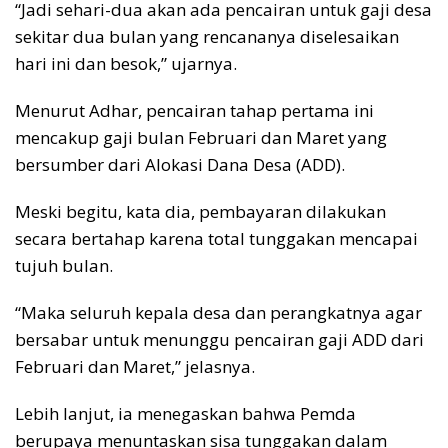
“Jadi sehari-dua akan ada pencairan untuk gaji desa
sekitar dua bulan yang rencananya diselesaikan
hari ini dan besok,” ujarnya.
Menurut Adhar, pencairan tahap pertama ini
mencakup gaji bulan Februari dan Maret yang
bersumber dari Alokasi Dana Desa (ADD).
Meski begitu, kata dia, pembayaran dilakukan
secara bertahap karena total tunggakan mencapai
tujuh bulan.
“Maka seluruh kepala desa dan perangkatnya agar
bersabar untuk menunggu pencairan gaji ADD dari
Februari dan Maret,” jelasnya.
Lebih lanjut, ia menegaskan bahwa Pemda
berupaya menuntaskan sisa tunggakan dalam