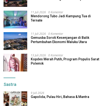
11 Juli 2026
0 Komentar
Mendorong Tubo Jadi Kampung Tua di
Ternate
11 Juli 2026
0 Komentar
Gemusba Soroti Kesenjangan di Balik
Pertumbuhan Ekonomi Maluku Utara
13 Juli 2026
0 Komentar
Kopdes Merah Putih, Program Populis Sarat
Polemik
Sastra
9 Juli 2026
Gapolida; Pulau Hiri, Bahasa & Mantra