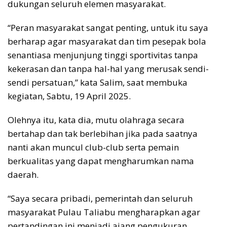
dukungan seluruh elemen masyarakat.
“Peran masyarakat sangat penting, untuk itu saya
berharap agar masyarakat dan tim pesepak bola
senantiasa menjunjung tinggi sportivitas tanpa
kekerasan dan tanpa hal-hal yang merusak sendi-
sendi persatuan,” kata Salim, saat membuka
kegiatan, Sabtu, 19 April 2025.
Olehnya itu, kata dia, mutu olahraga secara
bertahap dan tak berlebihan jika pada saatnya
nanti akan muncul club-club serta pemain
berkualitas yang dapat mengharumkan nama
daerah.
“Saya secara pribadi, pemerintah dan seluruh
masyarakat Pulau Taliabu mengharapkan agar
pertandingan ini menjadi ajang pengukuran