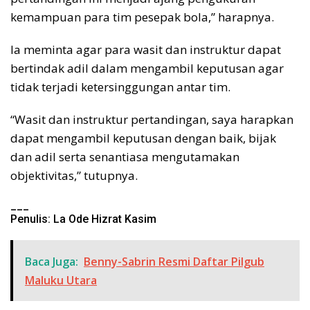
kemampuan para tim pesepak bola,” harapnya.
Ia meminta agar para wasit dan instruktur dapat
bertindak adil dalam mengambil keputusan agar
tidak terjadi ketersinggungan antar tim.
“Wasit dan instruktur pertandingan, saya harapkan
dapat mengambil keputusan dengan baik, bijak
dan adil serta senantiasa mengutamakan
objektivitas,” tutupnya.
___
Penulis: La Ode Hizrat Kasim
Baca Juga:
Benny-Sabrin Resmi Daftar Pilgub
Maluku Utara