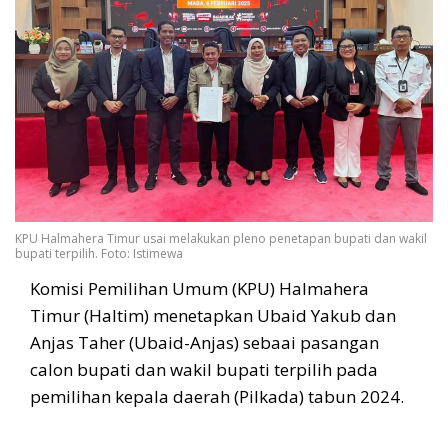
KPU Halmahera Timur usai melakukan pleno penetapan bupati dan wakil
bupati terpilih. Foto: Istimewa
Komisi Pemilihan Umum (KPU) Halmahera
Timur (Haltim) menetapkan Ubaid Yakub dan
Anjas Taher (Ubaid-Anjas) sebaai pasangan
calon bupati dan wakil bupati terpilih pada
pemilihan kepala daerah (Pilkada) tabun 2024.