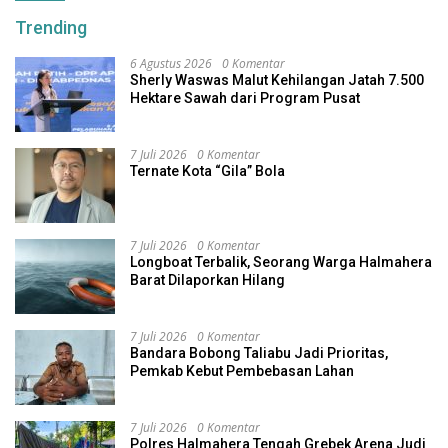
Trending
6 Agustus 2026
0 Komentar
Sherly Waswas Malut Kehilangan Jatah 7.500
Hektare Sawah dari Program Pusat
7 Juli 2026
0 Komentar
Ternate Kota “Gila” Bola
7 Juli 2026
0 Komentar
Longboat Terbalik, Seorang Warga Halmahera
Barat Dilaporkan Hilang
7 Juli 2026
0 Komentar
Bandara Bobong Taliabu Jadi Prioritas,
Pemkab Kebut Pembebasan Lahan
7 Juli 2026
0 Komentar
Polres Halmahera Tengah Grebek Arena Judi