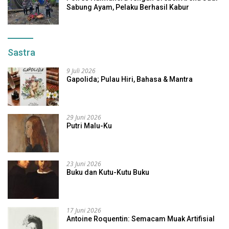
Sabung Ayam, Pelaku Berhasil Kabur
Sastra
9 Juli 2026
Gapolida; Pulau Hiri, Bahasa & Mantra
29 Juni 2026
Putri Malu-Ku
23 Juni 2026
Buku dan Kutu-Kutu Buku
17 Juni 2026
Antoine Roquentin: Semacam Muak Artifisial