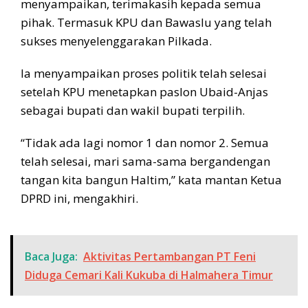
menyampaikan, terimakasih kepada semua
pihak. Termasuk KPU dan Bawaslu yang telah
sukses menyelenggarakan Pilkada.
Ia menyampaikan proses politik telah selesai
setelah KPU menetapkan paslon Ubaid-Anjas
sebagai bupati dan wakil bupati terpilih.
“Tidak ada lagi nomor 1 dan nomor 2. Semua
telah selesai, mari sama-sama bergandengan
tangan kita bangun Haltim,” kata mantan Ketua
DPRD ini, mengakhiri.
Baca Juga:
Aktivitas Pertambangan PT Feni
Diduga Cemari Kali Kukuba di Halmahera Timur