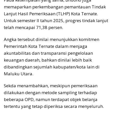
memaparkan perkembangan pemantauan Tindak
Lanjut Hasil Pemeriksaan (TLHP) Kota Ternate.
Untuk semester II tahun 2025, progres tindak lanjut
telah mencapai 71,38 persen.
Angka tersebut dinilai menunjukkan komitmen
Pemerintah Kota Ternate dalam menjaga
akuntabilitas dan transparansi pengelolaan
keuangan daerah, bahkan dinilai lebih baik
dibandingkan sejumlah kabupaten/kota lain di
Maluku Utara.
Sekda menambahkan, meskipun pemeriksaan
dilakukan dengan metode sampling terhadap
beberapa OPD, namun terdapat objek belanja
tertentu yang tetap diperiksa secara menyeluruh.