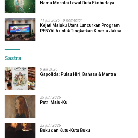
Nama Morotai Lewat Duta Ekobudaya
Indonesia
11 Juli 2026
0 Komentar
Kejati Maluku Utara Luncurkan Program
PENYALA untuk Tingkatkan Kinerja Jaksa
Sastra
9 Juli 2026
Gapolida; Pulau Hiri, Bahasa & Mantra
29 Juni 2026
Putri Malu-Ku
23 Juni 2026
Buku dan Kutu-Kutu Buku