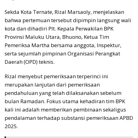
Sekda Kota Ternate, Rizal Marsaoly, menjelaskan
bahwa pertemuan tersebut dipimpin langsung wali
kota dan dihadiri Plt. Kepala Perwakilan BPK
Provinsi Maluku Utara, Bhuono, Ketua Tim
Pemeriksa Martha bersama anggota, Inspektur,
serta sejumlah pimpinan Organisasi Perangkat
Daerah (OPD) teknis.
Rizal menyebut pemeriksaan terperinci ini
merupakan lanjutan dari pemeriksaan
pendahuluan yang telah dilaksanakan sebelum
bulan Ramadan. Fokus utama kehadiran tim BPK
kali ini adalah memberikan pembinaan sekaligus
pendalaman terhadap substansi pemeriksaan APBD
2025.