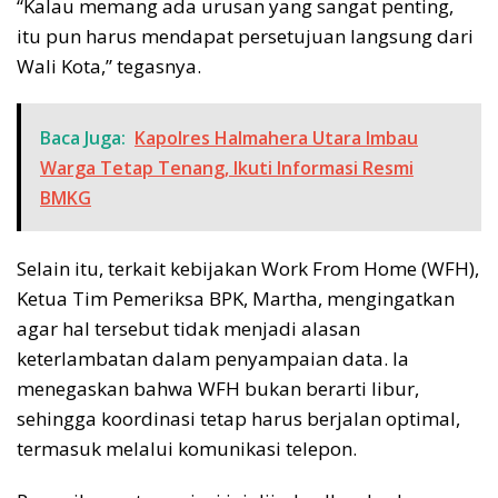
“Kalau memang ada urusan yang sangat penting,
itu pun harus mendapat persetujuan langsung dari
Wali Kota,” tegasnya.
Baca Juga:
Kapolres Halmahera Utara Imbau
Warga Tetap Tenang, Ikuti Informasi Resmi
BMKG
Selain itu, terkait kebijakan Work From Home (WFH),
Ketua Tim Pemeriksa BPK, Martha, mengingatkan
agar hal tersebut tidak menjadi alasan
keterlambatan dalam penyampaian data. Ia
menegaskan bahwa WFH bukan berarti libur,
sehingga koordinasi tetap harus berjalan optimal,
termasuk melalui komunikasi telepon.