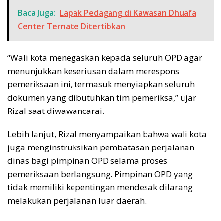
Baca Juga:
Lapak Pedagang di Kawasan Dhuafa
Center Ternate Ditertibkan
“Wali kota menegaskan kepada seluruh OPD agar
menunjukkan keseriusan dalam merespons
pemeriksaan ini, termasuk menyiapkan seluruh
dokumen yang dibutuhkan tim pemeriksa,” ujar
Rizal saat diwawancarai.
Lebih lanjut, Rizal menyampaikan bahwa wali kota
juga menginstruksikan pembatasan perjalanan
dinas bagi pimpinan OPD selama proses
pemeriksaan berlangsung. Pimpinan OPD yang
tidak memiliki kepentingan mendesak dilarang
melakukan perjalanan luar daerah.