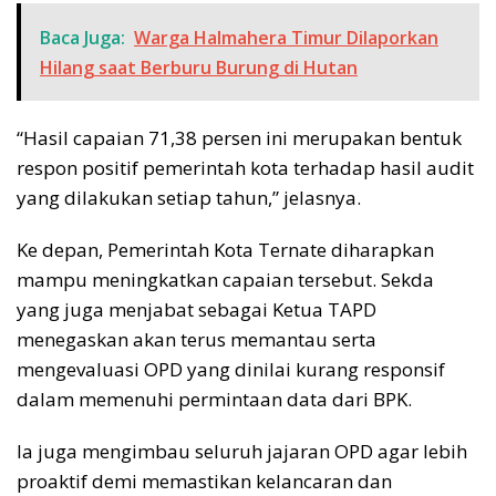
Baca Juga:
Warga Halmahera Timur Dilaporkan
Hilang saat Berburu Burung di Hutan
“Hasil capaian 71,38 persen ini merupakan bentuk
respon positif pemerintah kota terhadap hasil audit
yang dilakukan setiap tahun,” jelasnya.
Ke depan, Pemerintah Kota Ternate diharapkan
mampu meningkatkan capaian tersebut. Sekda
yang juga menjabat sebagai Ketua TAPD
menegaskan akan terus memantau serta
mengevaluasi OPD yang dinilai kurang responsif
dalam memenuhi permintaan data dari BPK.
Ia juga mengimbau seluruh jajaran OPD agar lebih
proaktif demi memastikan kelancaran dan