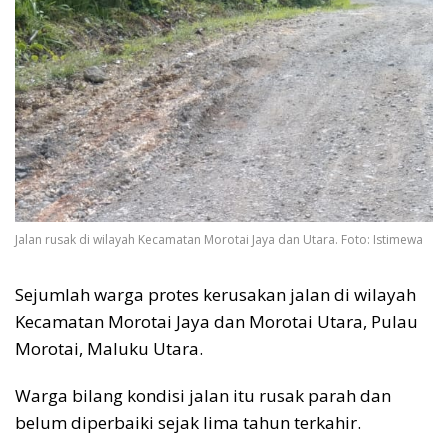
Jalan rusak di wilayah Kecamatan Morotai Jaya dan Utara. Foto: Istimewa
Sejumlah warga protes kerusakan jalan di wilayah
Kecamatan Morotai Jaya dan Morotai Utara, Pulau
Morotai, Maluku Utara.
Warga bilang kondisi jalan itu rusak parah dan
belum diperbaiki sejak lima tahun terkahir.