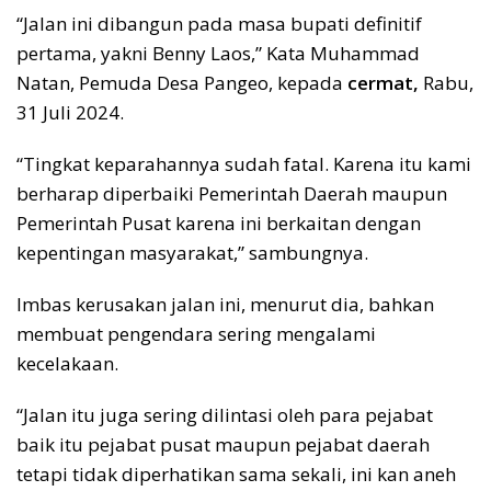
“Jalan ini dibangun pada masa bupati definitif
pertama, yakni Benny Laos,” Kata Muhammad
Natan, Pemuda Desa Pangeo, kepada
cermat,
Rabu,
31 Juli 2024.
“Tingkat keparahannya sudah fatal. Karena itu kami
berharap diperbaiki Pemerintah Daerah maupun
Pemerintah Pusat karena ini berkaitan dengan
kepentingan masyarakat,” sambungnya.
Imbas kerusakan jalan ini, menurut dia, bahkan
membuat pengendara sering mengalami
kecelakaan.
“Jalan itu juga sering dilintasi oleh para pejabat
baik itu pejabat pusat maupun pejabat daerah
tetapi tidak diperhatikan sama sekali, ini kan aneh