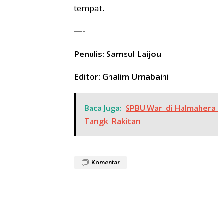
tempat.
—-
Penulis: Samsul Laijou
Editor: Ghalim Umabaihi
Baca Juga:
SPBU Wari di Halmahera
Tangki Rakitan
Komentar