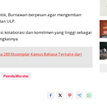
antik, Burnawan berpesan agar mengemban
dan ULP.
si kolaborasi dan komitmen yang tinggi sebagai
ungkasnya.
a 200 Eksemplar Kamus Bahasa Ternate dari
Pemda Morotai