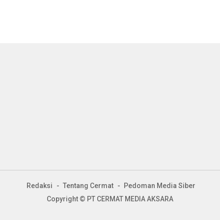
Redaksi
Tentang Cermat
Pedoman Media Siber
Copyright © PT CERMAT MEDIA AKSARA