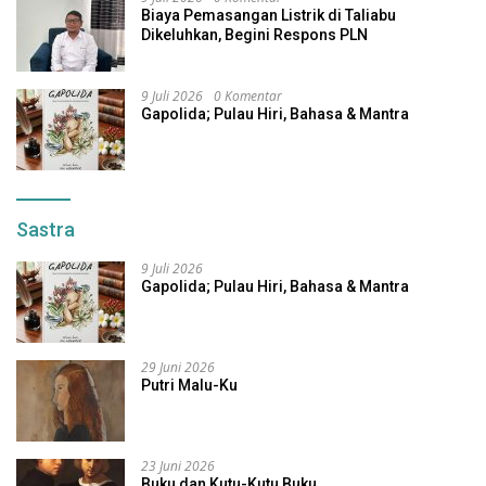
Biaya Pemasangan Listrik di Taliabu
Dikeluhkan, Begini Respons PLN
9 Juli 2026
0 Komentar
Gapolida; Pulau Hiri, Bahasa & Mantra
Sastra
9 Juli 2026
Gapolida; Pulau Hiri, Bahasa & Mantra
29 Juni 2026
Putri Malu-Ku
23 Juni 2026
Buku dan Kutu-Kutu Buku