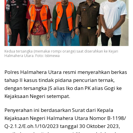
Kedua tersangka (memakai rompi orange) saat diserahkan ke Kejari
Halmahera Utara. Foto: Istimewa
Polres Halmahera Utara resmi menyerahkan berkas
tahap II kasus tindak pidana pencurian ternak,
dengan tersangka JS alias Iko dan PK alias Gogi ke
Kejaksaan Negeri setempat.
Penyerahan ini berdasarkan Surat dari Kepala
Kejaksaan Negeri Halmahera Utara Nomor B-1198/
Q-2.1.2/E.oh.1/10/2023 tanggal 30 Oktober 2023,