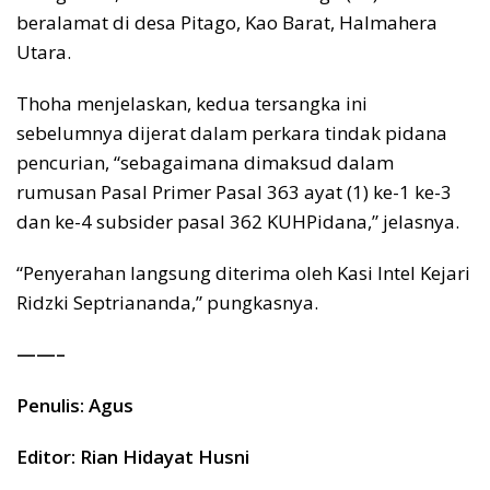
beralamat di desa Pitago, Kao Barat, Halmahera
Utara.
Thoha menjelaskan, kedua tersangka ini
sebelumnya dijerat dalam perkara tindak pidana
pencurian, “sebagaimana dimaksud dalam
rumusan Pasal Primer Pasal 363 ayat (1) ke-1 ke-3
dan ke-4 subsider pasal 362 KUHPidana,” jelasnya.
“Penyerahan langsung diterima oleh Kasi Intel Kejari
Ridzki Septriananda,” pungkasnya.
——–
Penulis: Agus
Editor: Rian Hidayat Husni