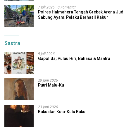
7 Juli 2026
0 Komentar
Polres Halmahera Tengah Grebek Arena Judi
Sabung Ayam, Pelaku Berhasil Kabur
Sastra
9 Juli 2026
Gapolida; Pulau Hiri, Bahasa & Mantra
29 Juni 2026
Putri Malu-Ku
23 Juni 2026
Buku dan Kutu-Kutu Buku