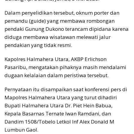
Dalam penyelidikan tersebut, oknum porter dan
pemandu (guide) yang membawa rombongan
pendaki Gunung Dukono terancam dipidana karena
diduga membawa wisatawan melewati jalur
pendakian yang tidak resmi.
Kapolres Halmahera Utara, AKBP Erlichson
Pasaribu, mengatakan pihaknya masih mendalami
dugaan kelalaian dalam peristiwa tersebut.
Pernyataan itu disampaikan saat konferensi pers di
Mapolres Halmahera Utara yang turut dihadiri
Bupati Halmahera Utara Dr. Piet Hein Babua,
Kepala Basarnas Ternate Iwan Ramdani, dan
Dandim 1508/Tobelo Letkol Inf Alex Donald M
Lumbun Gaol.