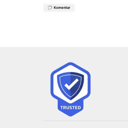
Komentar