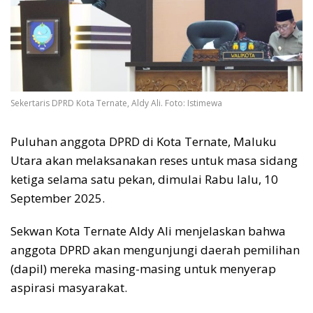
Sekertaris DPRD Kota Ternate, Aldy Ali. Foto: Istimewa
Puluhan anggota DPRD di Kota Ternate, Maluku
Utara akan melaksanakan reses untuk masa sidang
ketiga selama satu pekan, dimulai Rabu lalu, 10
September 2025.
Sekwan Kota Ternate Aldy Ali menjelaskan bahwa
anggota DPRD akan mengunjungi daerah pemilihan
(dapil) mereka masing-masing untuk menyerap
aspirasi masyarakat.