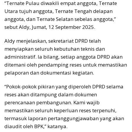
“Ternate Pulau diwakili empat anggota, Ternate
Utara tujuh anggota, Ternate Tengah delapan
anggota, dan Ternate Selatan sebelas anggota,”
sebut Aldy, Jumat, 12 September 2025.
Aldy menjelaskan, sekretariat DPRD telah
menyiapkan seluruh kebutuhan teknis dan
administratif. Ia bilang, setiap anggota DPRD akan
ditemani oleh pendamping reses untuk memastikan
pelaporan dan dokumentasi kegiatan.
“Pokok-pokok pikiran yang diperoleh DPRD selama
reses akan ditampung dalam dokumen
perencanaan pembangunan. Kami wajib
memastikan seluruh keperluan reses terpenuhi,
termasuk laporan pertanggungjawaban yang akan
diaudit oleh BPK,” katanya.