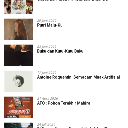
29 Juni 2026
Putri Malu-Ku
23 Juni 2026
Buku dan Kutu-Kutu Buku
17 Juni 2026
Antoine Roquentin: Semacam Muak Artifisial
21 April 2026
AFO : Pohon Terakhir Mahira
24 Juli 2024