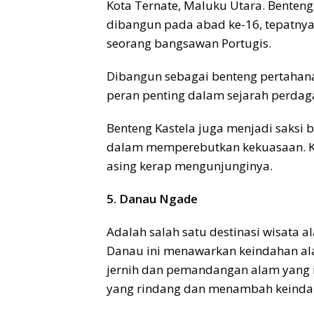
Kota Ternate, Maluku Utara. Benteng
dibangun pada abad ke-16, tepatnya
seorang bangsawan Portugis.
Dibangun sebagai benteng pertahanan
peran penting dalam sejarah perda
Benteng Kastela juga menjadi saksi 
dalam memperebutkan kekuasaan. K
asing kerap mengunjunginya.
5. Danau Ngade
Adalah salah satu destinasi wisata a
Danau ini menawarkan keindahan ala
jernih dan pemandangan alam yang i
yang rindang dan menambah keinda