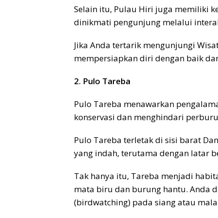
Selain itu, Pulau Hiri juga memiliki
dinikmati pengunjung melalui intera
Jika Anda tertarik mengunjungi Wisa
mempersiapkan diri dengan baik da
2. Pulo Tareba
Pulo Tareba menawarkan pengalaman
konservasi dan menghindari perbur
Pulo Tareba terletak di sisi barat 
yang indah, terutama dengan latar
Tak hanya itu, Tareba menjadi habit
mata biru dan burung hantu. Anda
(birdwatching) pada siang atau mala